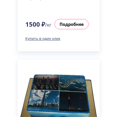
1500 ₽
Подробнее
/кг
Купить в один клик