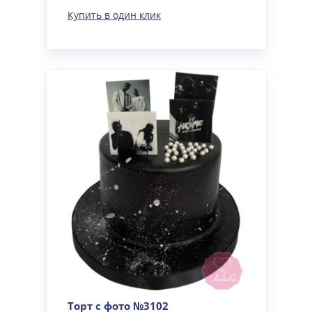
Купить в один клик
Торт с фото №3102