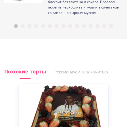
ам
бисквит без глютена и сахара. Прослоен
пюре из чернослива и кураги в сочетании
со сливочно-сырным муссом.
Похожие торты
Рекомендуем ознакомиться