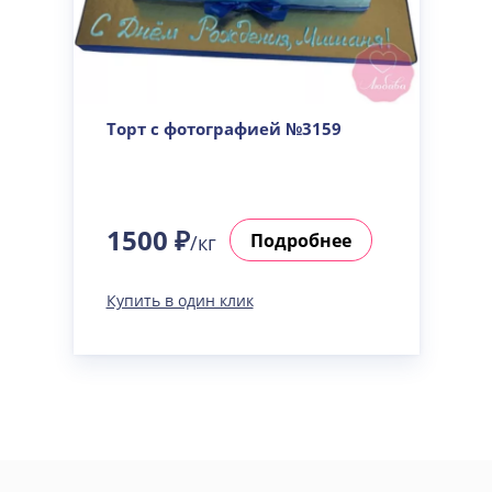
Торт с фотографией №3159
1500 ₽
Подробнее
/кг
Купить в один клик