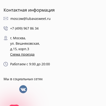
Контактная информация
moscow@lubavasweet.ru
+7 (499) 967 86 34
г, Москва,
ул. Вешняковская,
д.15, корп.3
Схема проезда
Работаем с 9:00 до 20:00
Мы в социальных сетях