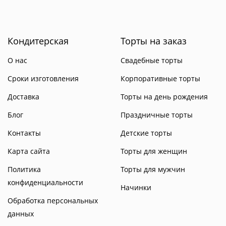
Кондитерская
Торты на заказ
О нас
Свадебные торты
Сроки изготовления
Корпоративные торты
Доставка
Торты на день рождения
Блог
Праздничные торты
Контакты
Детские торты
Карта сайта
Торты для женщин
Политика
Торты для мужчин
конфиденциальности
Начинки
Обработка персональных
данных