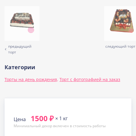
предыдущий
следующий торт
торт
Категории
Торты на день рождения,
Торт с фотографией на заказ
1500 ₽
× 1 кг
Цена
Минимальный декор включен в стоимость работы