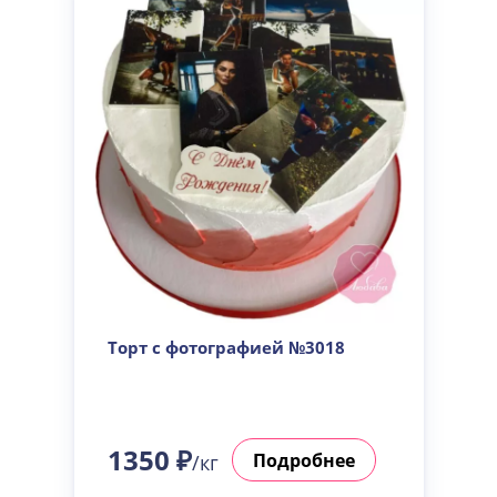
Торт с фотографией №3018
1350 ₽
Подробнее
/кг