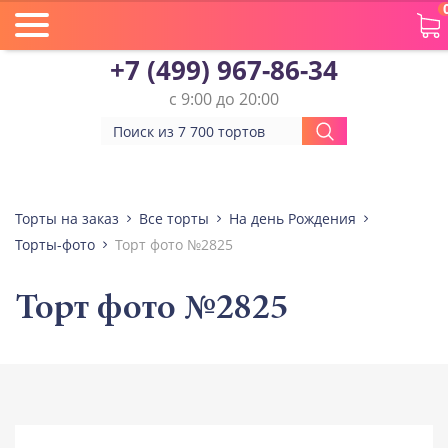
+7 (499) 967-86-34
с 9:00 до 20:00
Торты на заказ
Все торты
На день Рождения
Торты-фото
Торт фото №2825
Торт фото №2825