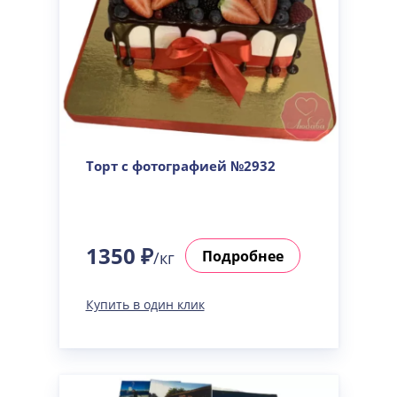
Торт с фотографией №2932
1350 ₽
Подробнее
/кг
Купить в один клик