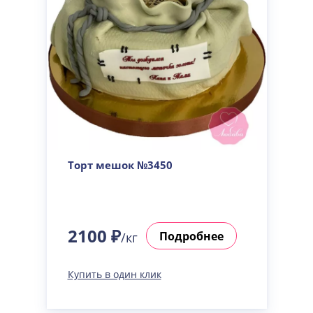
Торт мешок №3450
2100 ₽
Подробнее
/кг
Купить в один клик