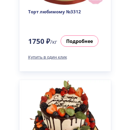
Торт любимому №3312
1750 ₽
Подробнее
/кг
Купить в один клик