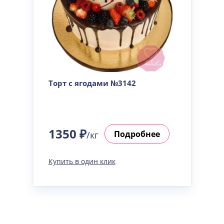
Торт с ягодами №3142
1350 ₽
Подробнее
/кг
Купить в один клик