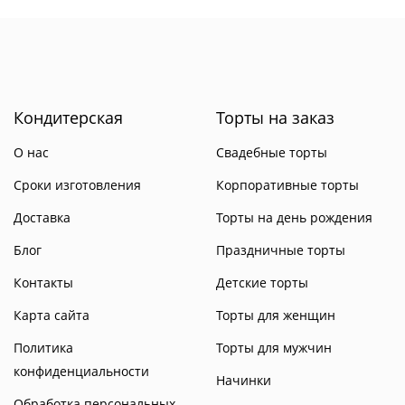
Кондитерская
Торты на заказ
О нас
Свадебные торты
Сроки изготовления
Корпоративные торты
Доставка
Торты на день рождения
Блог
Праздничные торты
Контакты
Детские торты
Карта сайта
Торты для женщин
Политика
Торты для мужчин
конфиденциальности
Начинки
Обработка персональных