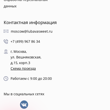
данных
Контактная информация
moscow@lubavasweet.ru
+7 (499) 967 86 34
г, Москва,
ул. Вешняковская,
д.15, корп.3
Схема проезда
Работаем с 9:00 до 20:00
Мы в социальных сетях