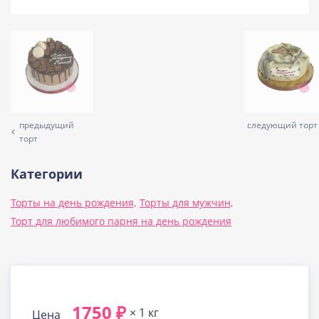
предыдущий
следующий торт
торт
Категории
Торты на день рождения,
Торты для мужчин,
Торт для любимого парня на день рождения
1750 ₽
× 1 кг
Цена