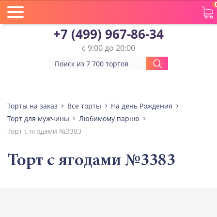
+7 (499) 967-86-34
с 9:00 до 20:00
Торты на заказ
Все торты
На день Рождения
Торт для мужчины
Любимому парню
Торт с ягодами №3383
Торт с ягодами №3383