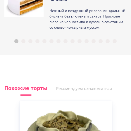
Нежный и воздушный рисово-миндальный
ам
бисквит без глютена и сахара. Прослоен
пюре из чернослива и кураги в сочетании
со сливочно-сырным муссом.
Похожие торты
Рекомендуем ознакомиться