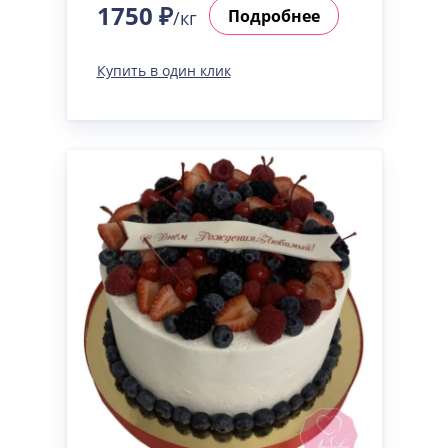
1750 ₽
Подробнее
/кг
Купить в один клик