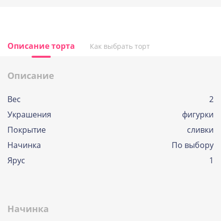
Описание торта
Как выбрать торт
Описание
Вес
2
Украшения
фигурки
Покрытие
сливки
Начинка
По выбору
Ярус
1
Начинка