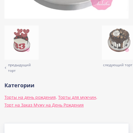
предыдущий
следующий торт
торт
Категории
Торты на день рождения,
Торты для мужчин,
Торт на Заказ Мужу на День Рождения