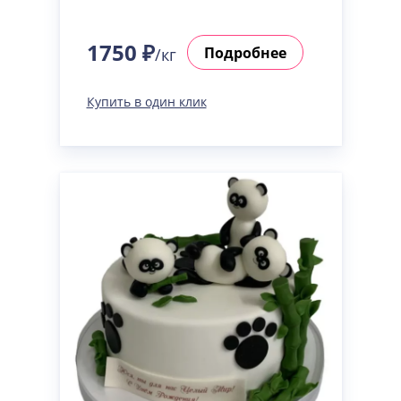
1750 ₽
Подробнее
/кг
Купить в один клик