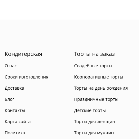
Кондитерская
Торты на заказ
О нас
Свадебные торты
Сроки изготовления
Корпоративные торты
Доставка
Торты на день рождения
Блог
Праздничные торты
Контакты
Детские торты
Карта сайта
Торты для женщин
Политика
Торты для мужчин