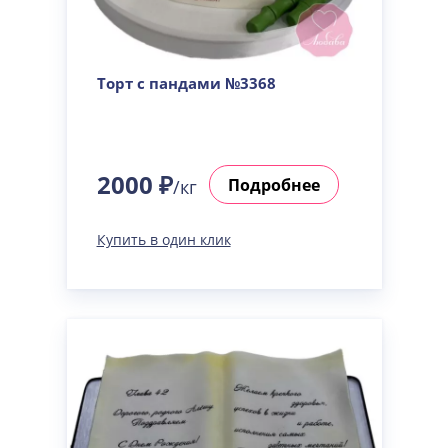
Торт с пандами №3368
2000 ₽
Подробнее
/кг
Купить в один клик