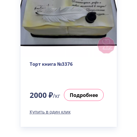
Торт книга №3376
2000 ₽
Подробнее
/кг
Купить в один клик