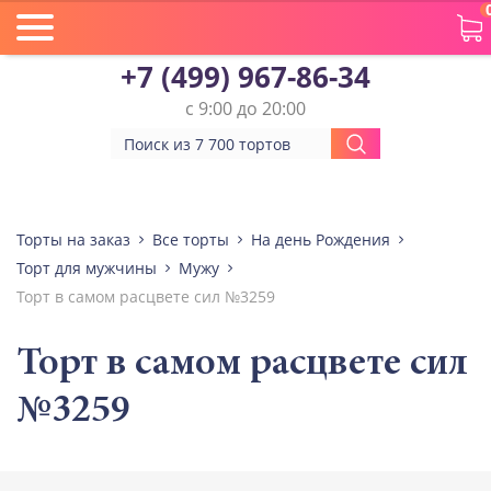
+7 (499) 967-86-34
с 9:00 до 20:00
Торты на заказ
Все торты
На день Рождения
Торт для мужчины
Мужу
Торт в самом расцвете сил №3259
Торт в самом расцвете сил
№3259