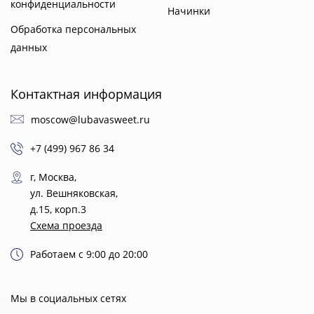
конфиденциальности
Начинки
Обработка персональных
данных
Контактная информация
moscow@lubavasweet.ru
+7 (499) 967 86 34
г, Москва,
ул. Вешняковская,
д.15, корп.3
Схема проезда
Работаем с 9:00 до 20:00
Мы в социальных сетях