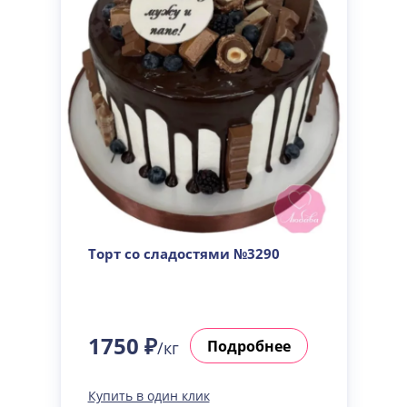
Торт со сладостями №3290
1750 ₽
Подробнее
/кг
Купить в один клик