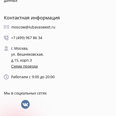
данных
Контактная информация
moscow@lubavasweet.ru
+7 (499) 967 86 34
г, Москва,
ул. Вешняковская,
д.15, корп.3
Схема проезда
Работаем с 9:00 до 20:00
Мы в социальных сетях