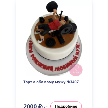
Торт любимому мужу №3407
2000 ₽
Подробнее
/кг