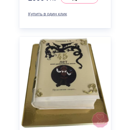
Купить в один клик