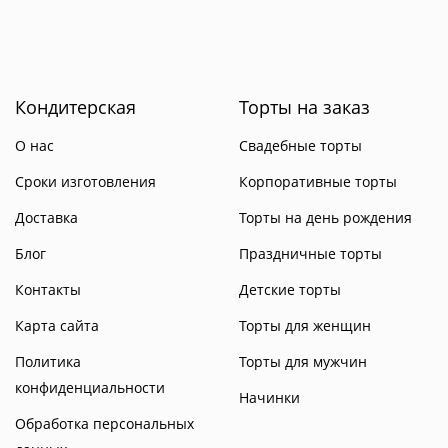
Кондитерская
Торты на заказ
О нас
Свадебные торты
Сроки изготовления
Корпоративные торты
Доставка
Торты на день рождения
Блог
Праздничные торты
Контакты
Детские торты
Карта сайта
Торты для женщин
Политика
Торты для мужчин
конфиденциальности
Начинки
Обработка персональных