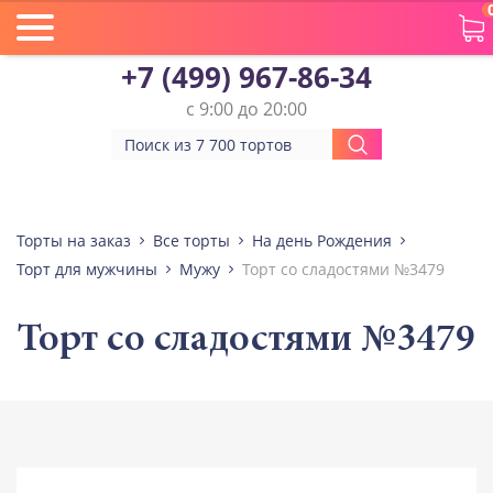
+7 (499) 967-86-34
с 9:00 до 20:00
Торты на заказ
Все торты
На день Рождения
Торт для мужчины
Мужу
Торт со сладостями №3479
Торт со сладостями №3479