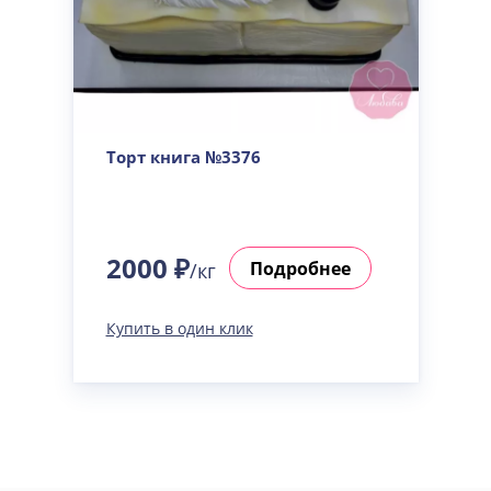
Торт книга №3376
2000 ₽
Подробнее
/кг
Купить в один клик