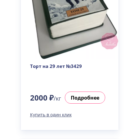
Торт на 29 лет №3429
2000 ₽
Подробнее
/кг
Купить в один клик