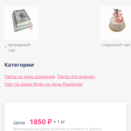
предыдущий
следующий торт
торт
Категории
Торты на день рождения,
Торты для мужчин,
Торт на Заказ Мужу на День Рождения
1850 ₽
× 1 кг
Цена
Минимальный декор включен в стоимость работы