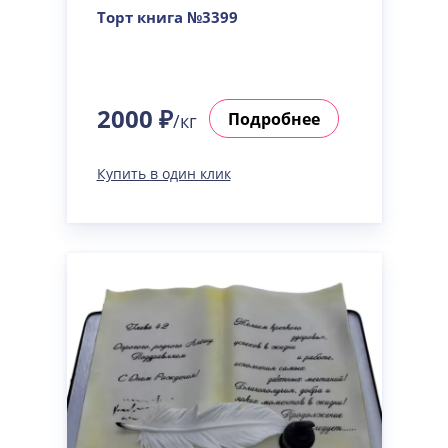
Торт книга №3399
2000 ₽
Подробнее
/кг
Купить в один клик