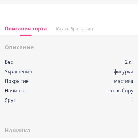
Описание торта
Как выбрать торт
Описание
Вес
2 кг
Украшения
фигурки
Покрытие
мастика
Начинка
По выбору
Ярус
1
Начинка