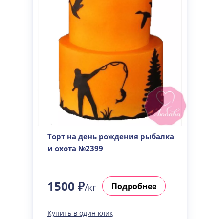
Торт на день рождения рыбалка
и охота №2399
1500 ₽
Подробнее
/кг
Купить в один клик