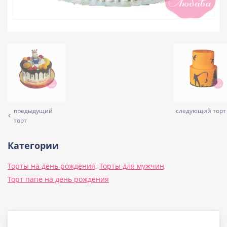
предыдущий
следующий торт
торт
Категории
Торты на день рождения,
Торты для мужчин,
Торт папе на день рождения