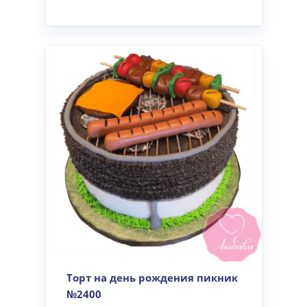
Торт на день рождения пикник
№2400