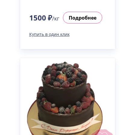
1500 ₽
Подробнее
/кг
Купить в один клик