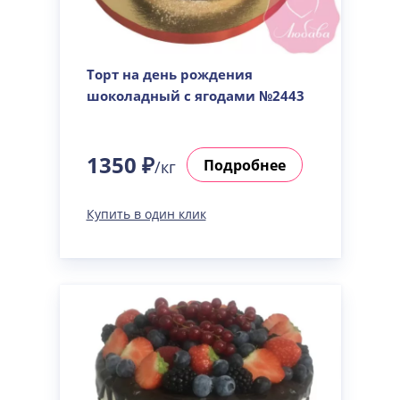
Торт на день рождения
шоколадный с ягодами №2443
1350 ₽
Подробнее
/кг
Купить в один клик