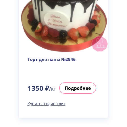
Торт для папы №2946
1350 ₽
Подробнее
/кг
Купить в один клик