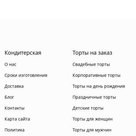
Кондитерская
Торты на заказ
О нас
Свадебные торты
Сроки изготовления
Корпоративные торты
Доставка
Торты на день рождения
Блог
Праздничные торты
Контакты
Детские торты
Карта сайта
Торты для женщин
Политика
Торты для мужчин