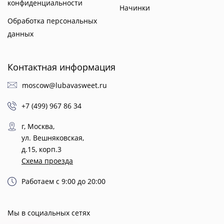
конфиденциальности
Начинки
Обработка персональных
данных
Контактная информация
moscow@lubavasweet.ru
+7 (499) 967 86 34
г, Москва,
ул. Вешняковская,
д.15, корп.3
Схема проезда
Работаем с 9:00 до 20:00
Мы в социальных сетях