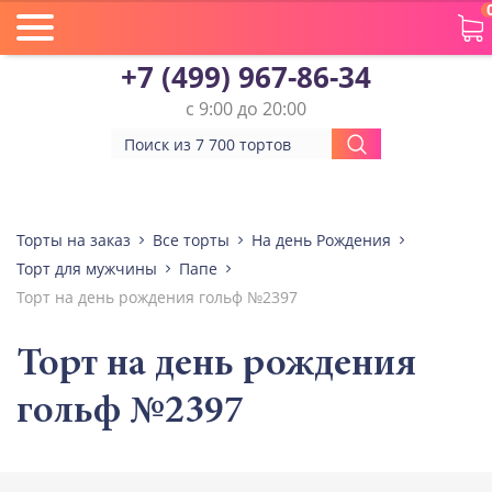
+7 (499) 967-86-34
с 9:00 до 20:00
Торты на заказ
Все торты
На день Рождения
Торт для мужчины
Папе
Торт на день рождения гольф №2397
Торт на день рождения
гольф №2397