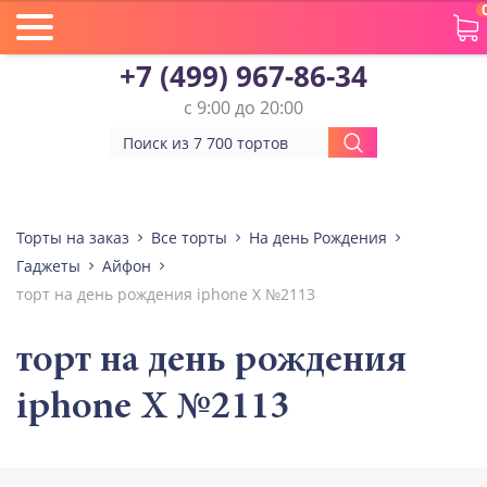
+7 (499) 967-86-34
с 9:00 до 20:00
Торты на заказ
Все торты
На день Рождения
Гаджеты
Айфон
торт на день рождения iphone X №2113
торт на день рождения
iphone X №2113