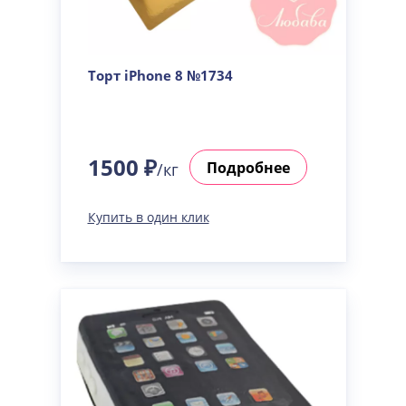
Торт iPhone 8 №1734
1500 ₽
Подробнее
/кг
Купить в один клик