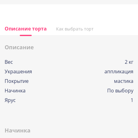
Описание торта
Как выбрать торт
Описание
Вес
2 кг
Украшения
аппликация
Покрытие
мастика
Начинка
По выбору
Ярус
1
Начинка