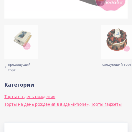
предыдущий
следующий торт
торт
Категории
Торты на день рождения,
Торты на день рождения в виде «iPhone»,
Торты гаджеты