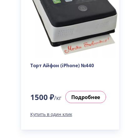
Торт Айфон (iPhone) №440
1500 ₽
Подробнее
/кг
Купить в один клик