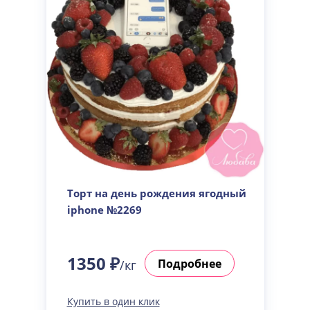
Торт на день рождения ягодный
iphone №2269
1350 ₽
Подробнее
/кг
Купить в один клик