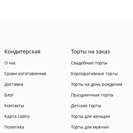
Кондитерская
Торты на заказ
О нас
Свадебные торты
Сроки изготовления
Корпоративные торты
Доставка
Торты на день рождения
Блог
Праздничные торты
Контакты
Детские торты
Карта сайта
Торты для женщин
Политика
Торты для мужчин