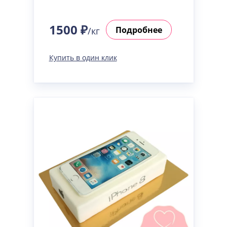
1500 ₽
Подробнее
/кг
Купить в один клик