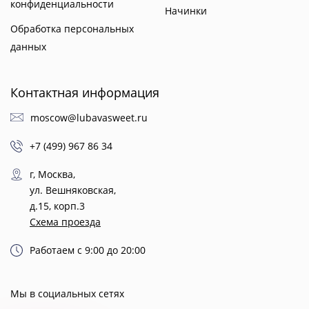
конфиденциальности
Начинки
Обработка персональных
данных
Контактная информация
moscow@lubavasweet.ru
+7 (499) 967 86 34
г, Москва,
ул. Вешняковская,
д.15, корп.3
Схема проезда
Работаем с 9:00 до 20:00
Мы в социальных сетях