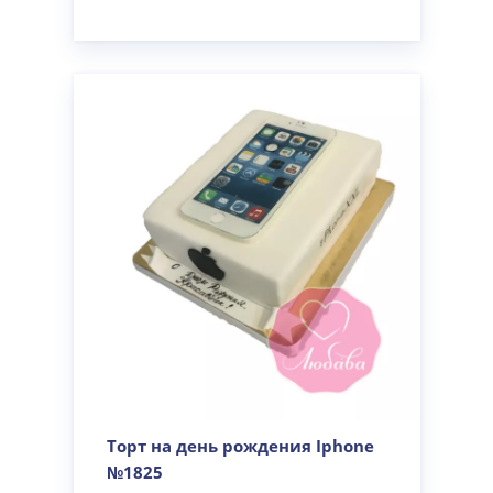
Торт на день рождения Iphone
№1825