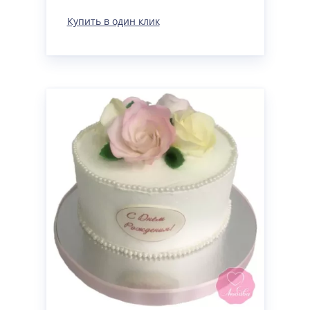
Купить в один клик