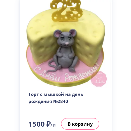
Торт с мышкой на день
рождения №2840
1500 ₽
В корзину
/кг