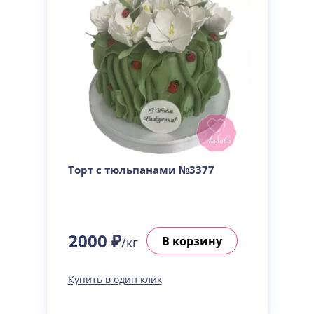
Торт с тюльпанами №3377
2000 ₽
В корзину
/кг
Купить в один клик