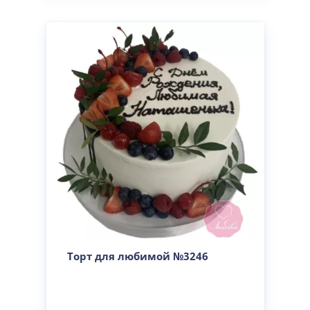
Торт для любимой №3246