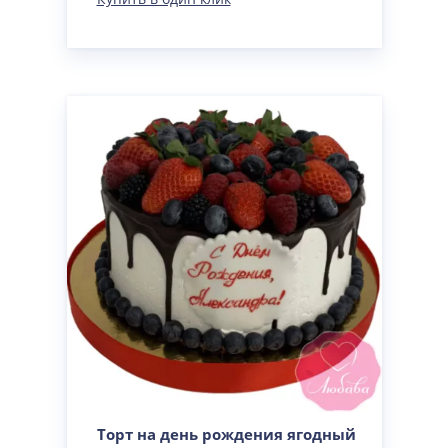
Торт на день рождения ягодный