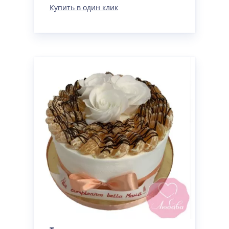
Купить в один клик