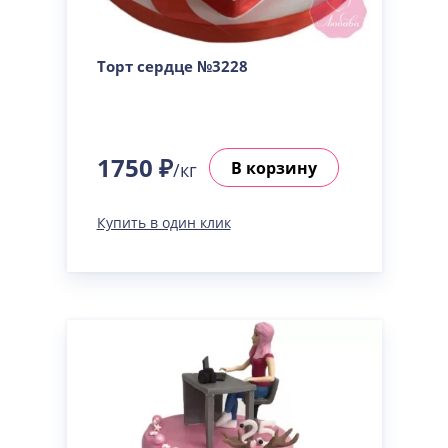
Торт сердце №3228
1750 ₽
В корзину
/кг
Купить в один клик