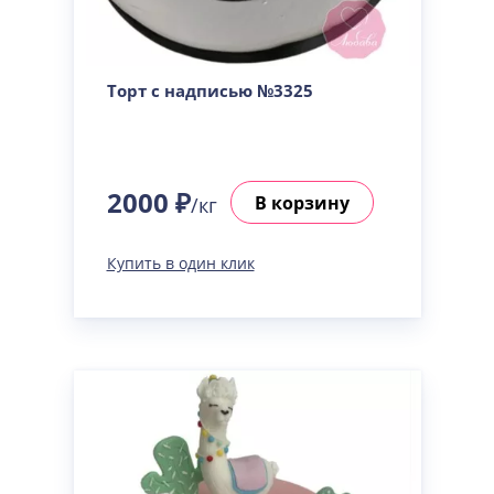
Торт с надписью №3325
2000 ₽
В корзину
/кг
Купить в один клик