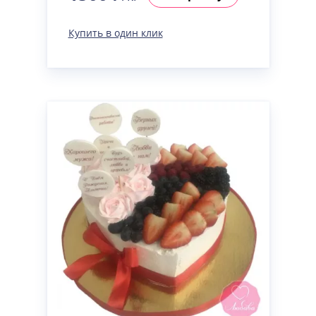
Купить в один клик