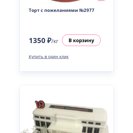
Торт с пожеланиями №2977
1350 ₽
В корзину
/кг
Купить в один клик