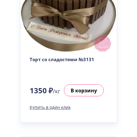
Торт со сладостями №3131
1350 ₽
В корзину
/кг
Купить в один клик