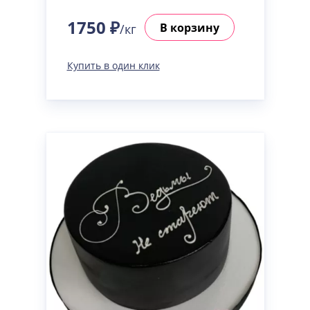
1750 ₽
В корзину
/кг
Купить в один клик