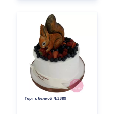
Торт с белкой №3389