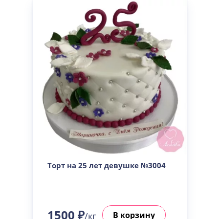
Торт на 25 лет девушке №3004
1500 ₽
В корзину
/кг