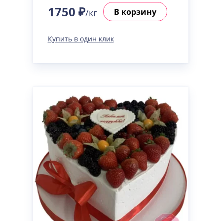
1750 ₽
В корзину
/кг
Купить в один клик