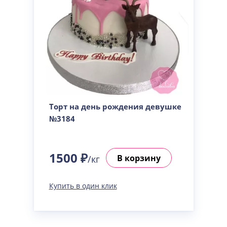
Торт на день рождения девушке
№3184
1500 ₽
В корзину
/кг
Купить в один клик