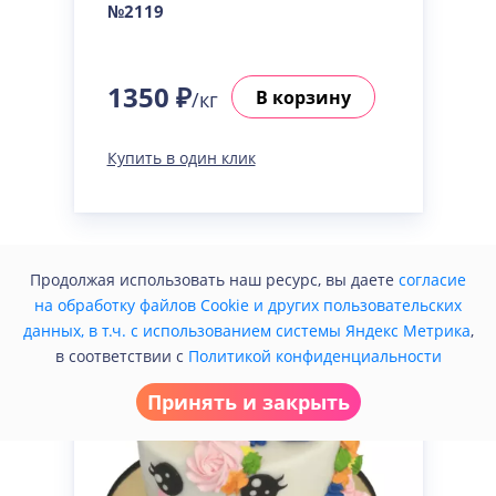
№2119
1350 ₽
В корзину
/кг
Купить в один клик
Продолжая использовать наш ресурс, вы даете
согласие
на обработку файлов Cookie и других пользовательских
данных, в т.ч. с использованием системы Яндекс Метрика
,
в соответствии с
Политикой конфиденциальности
Принять и закрыть