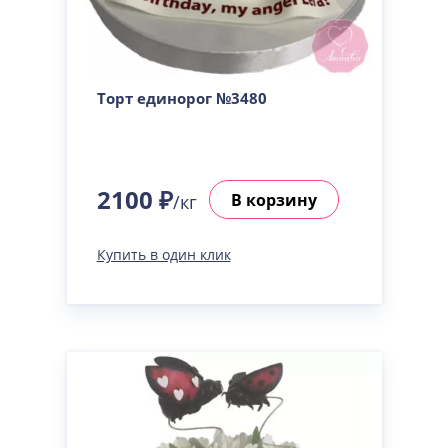
Торт единорог №3480
2100 ₽
В корзину
/кг
Купить в один клик