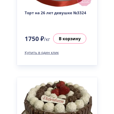
Торт на 26 лет девушке №3324
1750 ₽
В корзину
/кг
Купить в один клик