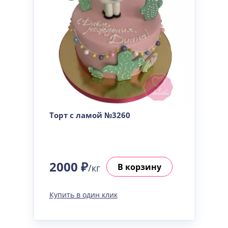
Торт с ламой №3260
2000 ₽
В корзину
/кг
Купить в один клик