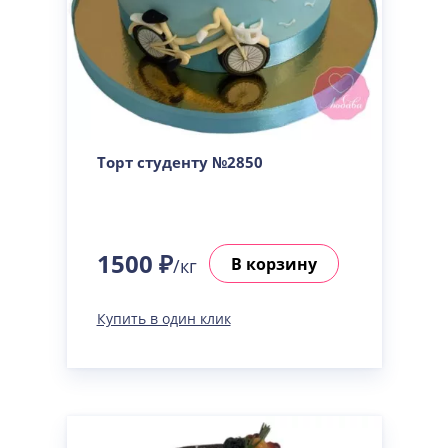
Торт студенту №2850
1500 ₽
В корзину
/кг
Купить в один клик