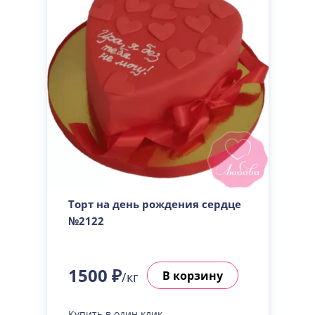
Торт на день рождения сердце
№2122
1500 ₽
В корзину
/кг
Купить в один клик