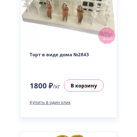
Торт в виде дома №2843
1800 ₽
В корзину
/кг
Купить в один клик