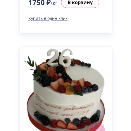
1750 ₽
В корзину
/кг
Купить в один клик