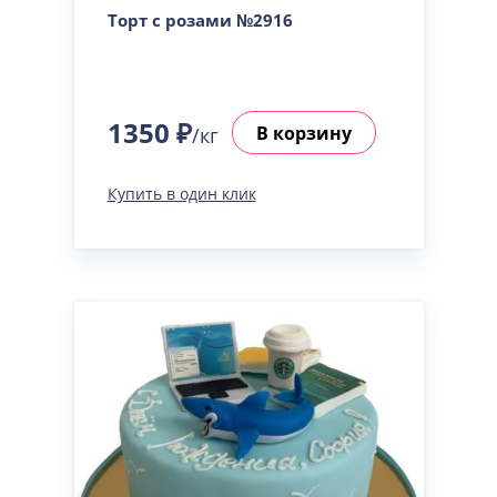
Торт с розами №2916
1350 ₽
В корзину
/кг
Купить в один клик