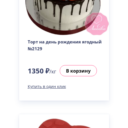
Торт на день рождения ягодный
№2129
1350 ₽
В корзину
/кг
Купить в один клик