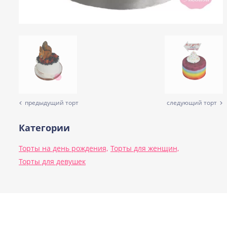
предыдущий торт
следующий торт
Категории
Торты на день рождения,
Торты для женщин,
Торты для девушек