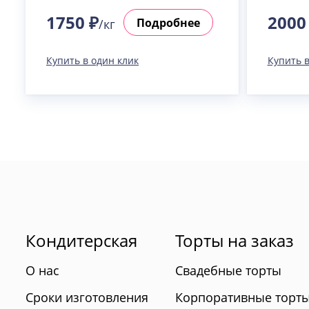
1750 ₽
2000
Подробнее
/кг
Купить в один клик
Купить в
Кондитерская
Торты на заказ
О нас
Свадебные торты
Сроки изготовления
Корпоративные торт