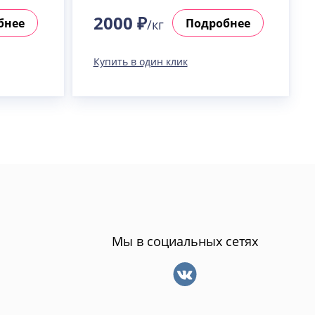
2000 ₽
бнее
Подробнее
/кг
Купить в один клик
Мы в социальных сетях