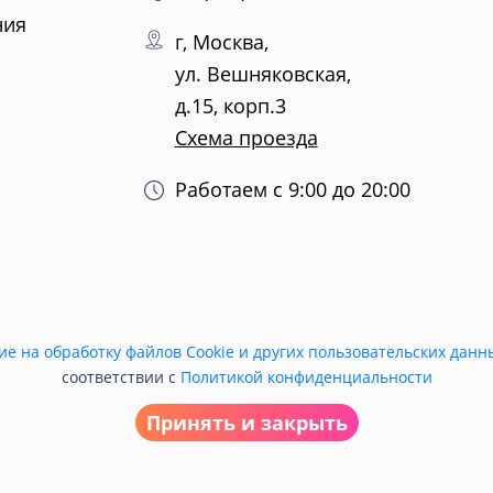
ния
г, Москва,
ул. Вешняковская,
д.15, корп.3
Схема проезда
Работаем с 9:00 до 20:00
ие на обработку файлов Cookie и других пользовательских данн
соответствии с
Политикой конфиденциальности
Принять и закрыть