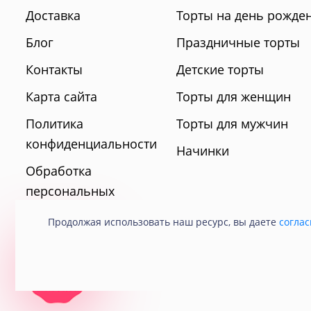
Доставка
Торты на день рожде
Блог
Праздничные торты
Контакты
Детские торты
Карта сайта
Торты для женщин
Политика
Торты для мужчин
конфиденциальности
Начинки
Обработка
персональных
данных
Продолжая использовать наш ресурс, вы даете
соглас
© 2021 Кондитерская «Любава».