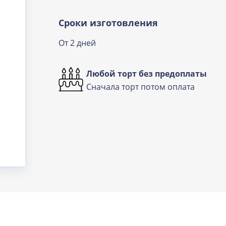
Сроки изготовления
От 2 дней
Любой торт без предоплаты
Сначала торт потом оплата