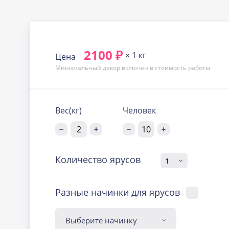
2100 ₽
× 1 кг
Цена
Минимальный декор включен в стоимость работы
Вес(кг)
Человек
Количество ярусов
Разные начинки для ярусов