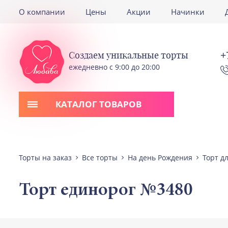
О компании
Цены
Акции
Начинки
+
Создаем уникальные торты
ежедневно с 9:00 до 20:00
КАТАЛОГ ТОВАРОВ
Торты на заказ
Все торты
На день Рождения
Торт д
Торт единорог №3480