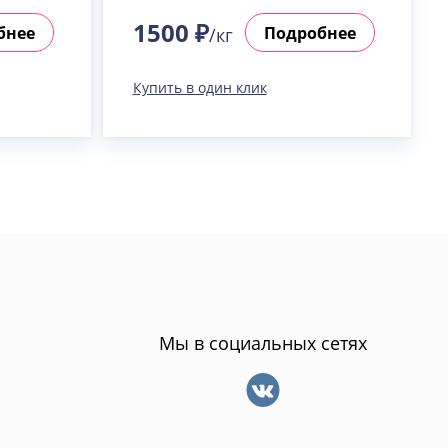
1500 ₽
бнее
Подробнее
/кг
Купить в один клик
Мы в социальных сетях