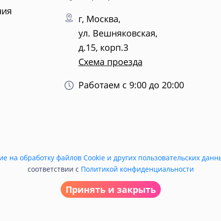
ния
г, Москва,
ул. Вешняковская,
д.15, корп.3
Схема проезда
Работаем с 9:00 до 20:00
ие на обработку файлов Cookie и других пользовательских данн
соответствии с
Политикой конфиденциальности
Принять и закрыть