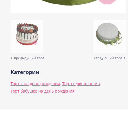
предыдущий торт
следующий торт
Категории
Торты на день рождения,
Торты для женщин,
Торт бабушке на день рождения