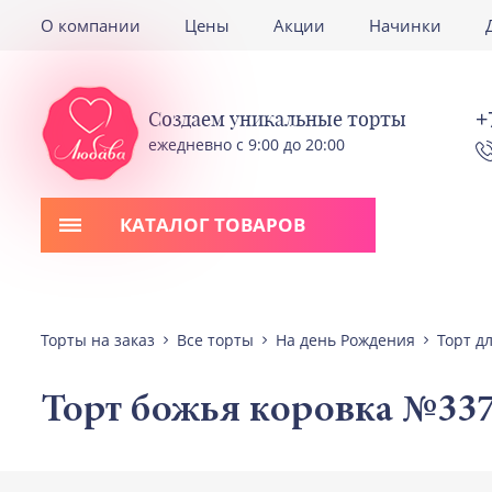
О компании
Цены
Акции
Начинки
+
Создаем уникальные торты
ежедневно с 9:00 до 20:00
КАТАЛОГ ТОВАРОВ
Торты на заказ
Все торты
На день Рождения
Торт д
Торт божья коровка №33