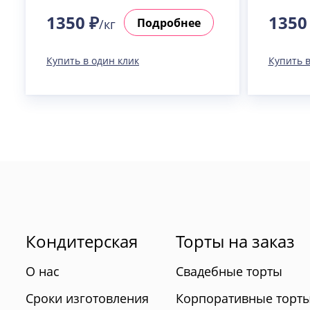
1350 ₽
1350
Подробнее
/кг
Купить в один клик
Купить в
Кондитерская
Торты на заказ
О нас
Свадебные торты
Сроки изготовления
Корпоративные торт