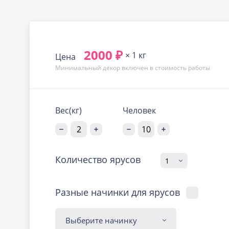
2000 ₽
× 1 кг
Цена
Минимальный декор включен в стоимость работы
Вес(кг)
Человек
Количество ярусов
Разные начинки для ярусов