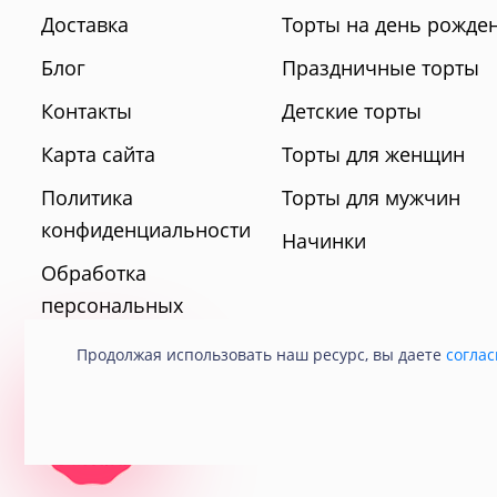
Доставка
Торты на день рожде
Блог
Праздничные торты
Контакты
Детские торты
Карта сайта
Торты для женщин
Политика
Торты для мужчин
конфиденциальности
Начинки
Обработка
персональных
данных
Продолжая использовать наш ресурс, вы даете
соглас
© 2021 Кондитерская «Любава».