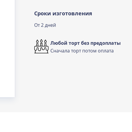
Сроки изготовления
От 2 дней
Любой торт без предоплаты
Сначала торт потом оплата