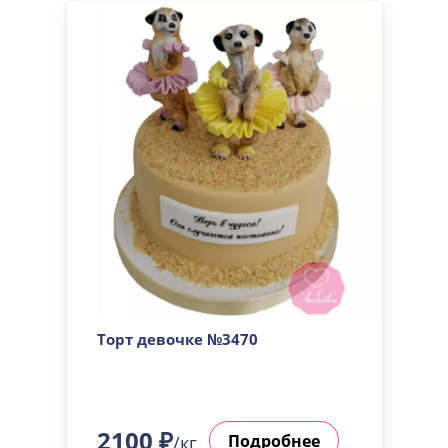
Торт девочке №3470
2100 ₽
Подробнее
/кг