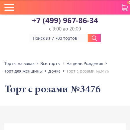
+7 (499) 967-86-34
с 9:00 до 20:00
Торты на заказ
Все торты
На день Рождения
Торт для женщины
Дочке
Торт с розами №3476
Торт с розами №3476