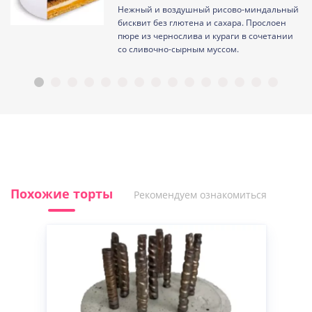
Нежный и воздушный рисово-миндальный
ам
бисквит без глютена и сахара. Прослоен
пюре из чернослива и кураги в сочетании
со сливочно-сырным муссом.
Похожие торты
Рекомендуем ознакомиться