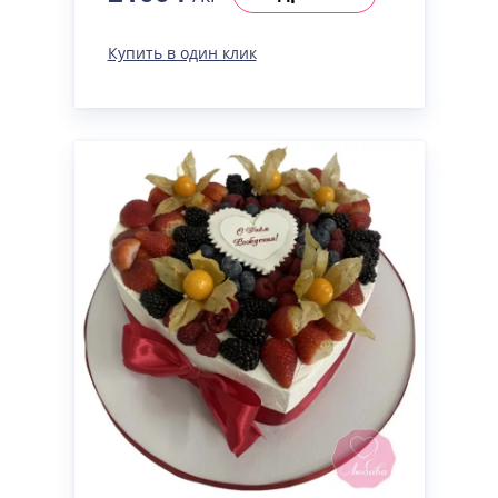
Купить в один клик