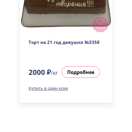
Торт на 21 год девушке №3358
2000 ₽
Подробнее
/кг
Купить в один клик