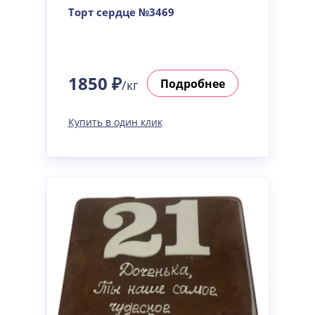
Торт сердце №3469
1850 ₽
Подробнее
/кг
Купить в один клик