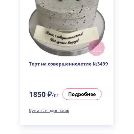
Торт на совершеннолетие №3499
1850 ₽
Подробнее
/кг
Купить в один клик