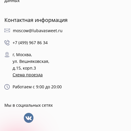
данных
Контактная информация
moscow@lubavasweet.ru
+7 (499) 967 86 34
г, Москва,
ул. Вешняковская,
д.15, корп.3
Схема проезда
Работаем с 9:00 до 20:00
Мы в социальных сетях