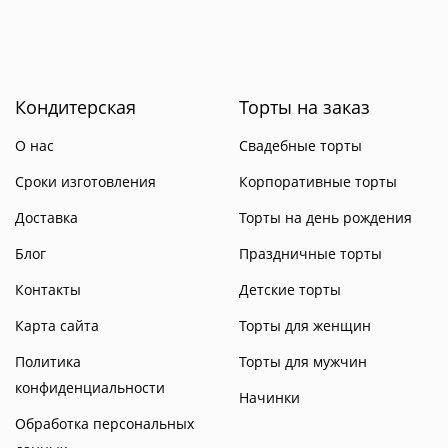
Кондитерская
Торты на заказ
О нас
Свадебные торты
Сроки изготовления
Корпоративные торты
Доставка
Торты на день рождения
Блог
Праздничные торты
Контакты
Детские торты
Карта сайта
Торты для женщин
Политика
Торты для мужчин
конфиденциальности
Начинки
Обработка персональных