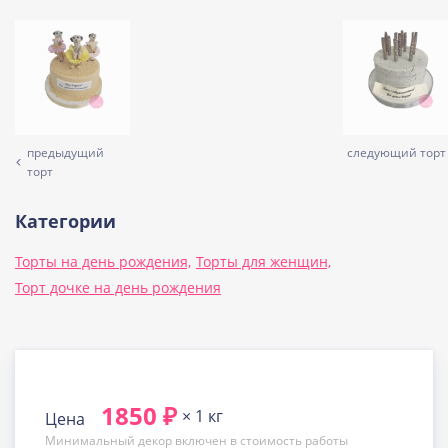
предыдущий
следующий торт
торт
Категории
Торты на день рождения,
Торты для женщин,
Торт дочке на день рождения
1850 ₽
× 1 кг
Цена
Минимальный декор включен в стоимость работы