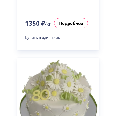
1350 ₽
Подробнее
/кг
Купить в один клик