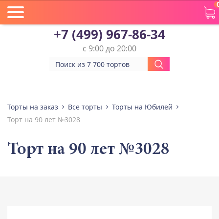
+7 (499) 967-86-34
с 9:00 до 20:00
Торты на заказ
Все торты
Торты на Юбилей
Торт на 90 лет №3028
Торт на 90 лет №3028