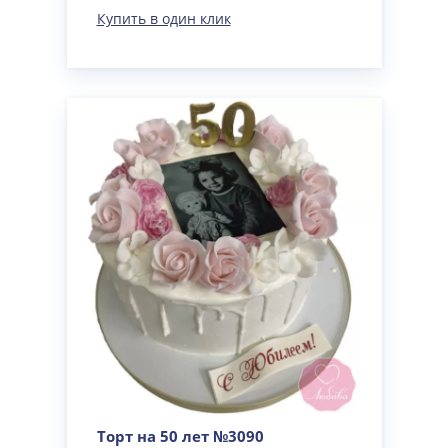
Купить в один клик
Торт на 50 лет №3090