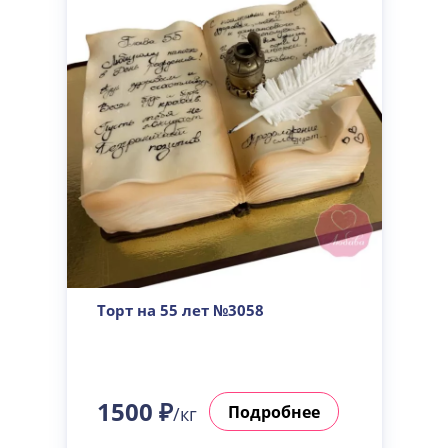
Торт на 55 лет №3058
1500 ₽
Подробнее
/кг