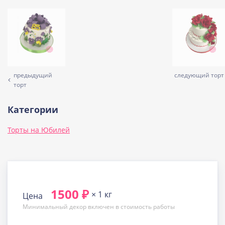
предыдущий
следующий торт
торт
Категории
Торты на Юбилей
1500 ₽
× 1 кг
Цена
Минимальный декор включен в стоимость работы