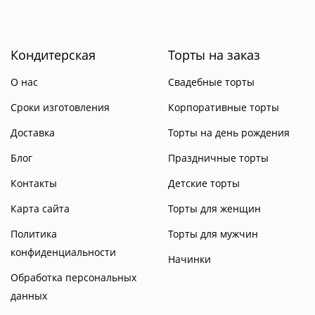
Кондитерская
Торты на заказ
О нас
Свадебные торты
Сроки изготовления
Корпоративные торты
Доставка
Торты на день рождения
Блог
Праздничные торты
Контакты
Детские торты
Карта сайта
Торты для женщин
Политика
Торты для мужчин
конфиденциальности
Начинки
Обработка персональных
данных