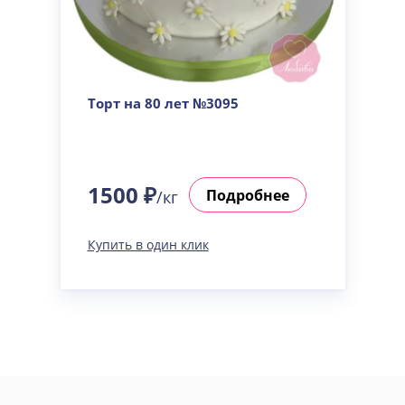
Торт на 80 лет №3095
1500 ₽
Подробнее
/кг
Купить в один клик