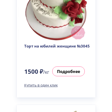
Торт на юбилей женщине №3045
1500 ₽
Подробнее
/кг
Купить в один клик