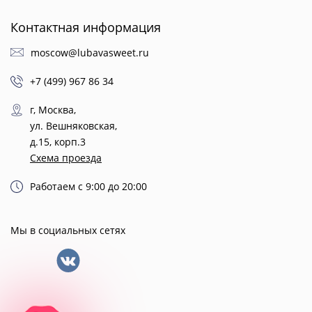
Контактная информация
moscow@lubavasweet.ru
+7 (499) 967 86 34
г, Москва,
ул. Вешняковская,
д.15, корп.3
Схема проезда
Работаем с 9:00 до 20:00
Мы в социальных сетях