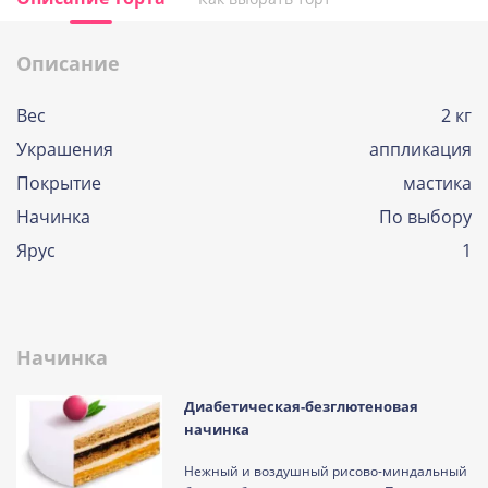
Описание
Вес
2 кг
Украшения
аппликация
Покрытие
мастика
Начинка
По выбору
Ярус
1
Начинка
Диабетическая-безглютеновая
начинка
Нежный и воздушный рисово-миндальный