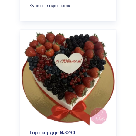
Купить в один клик
Торт сердце №3230