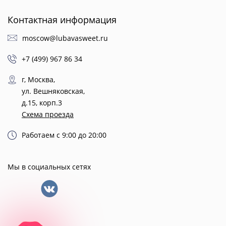
Контактная информация
moscow@lubavasweet.ru
+7 (499) 967 86 34
г, Москва,
ул. Вешняковская,
д.15, корп.3
Схема проезда
Работаем с 9:00 до 20:00
Мы в социальных сетях