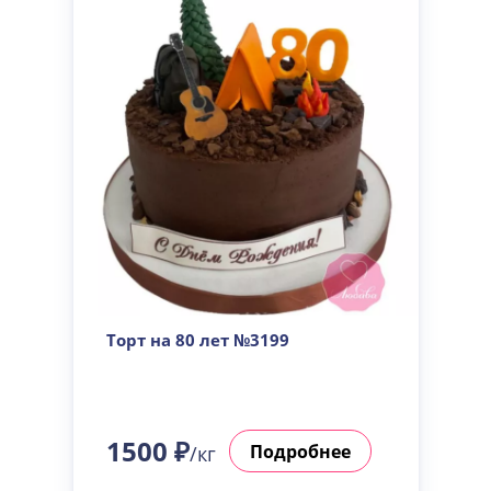
Торт на 80 лет №3199
1500 ₽
Подробнее
/кг