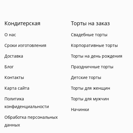
Кондитерская
Торты на заказ
О нас
Свадебные торты
Сроки изготовления
Корпоративные торты
Доставка
Торты на день рождения
Блог
Праздничные торты
Контакты
Детские торты
Карта сайта
Торты для женщин
Политика
Торты для мужчин
конфиденциальности
Начинки
Обработка персональных
данных