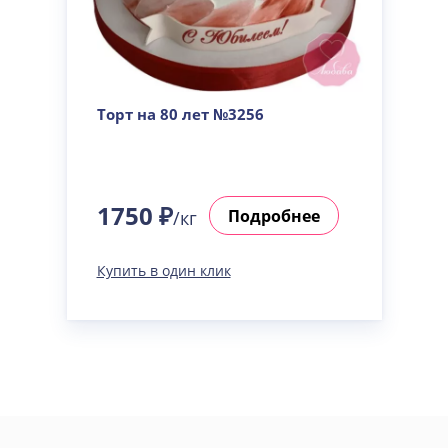
Торт на 80 лет №3256
1750 ₽
Подробнее
/кг
Купить в один клик