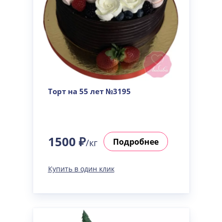
Торт на 55 лет №3195
1500 ₽
Подробнее
/кг
Купить в один клик