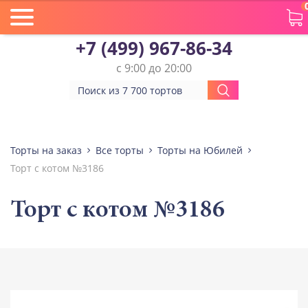
+7 (499) 967-86-34
с 9:00 до 20:00
Торты на заказ
Все торты
Торты на Юбилей
Торт с котом №3186
Торт с котом №3186