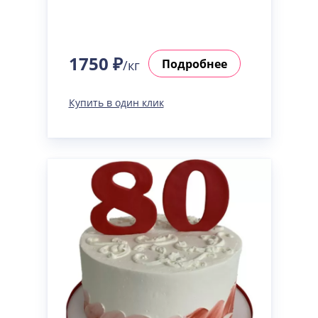
1750 ₽
Подробнее
/кг
Купить в один клик