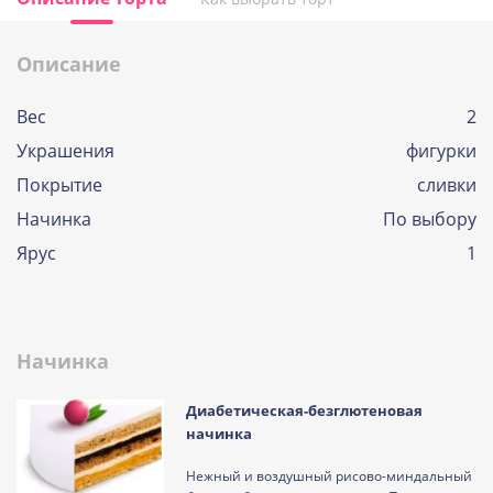
Описание
Вес
2
Украшения
фигурки
Покрытие
сливки
Начинка
По выбору
Ярус
1
Начинка
Диабетическая-безглютеновая
начинка
Нежный и воздушный рисово-миндальный