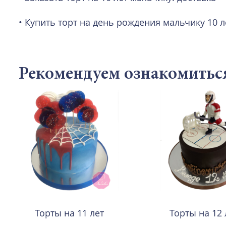
• Купить торт на день рождения мальчику 10 л
Рекомендуем ознакомитьс
Торты на 11 лет
Торты на 12 