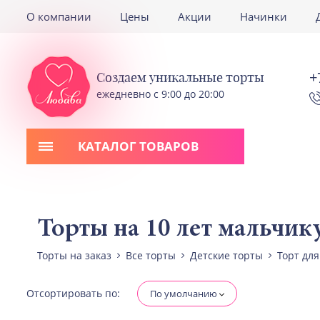
О компании
Цены
Акции
Начинки
+
Создаем уникальные торты
ежедневно с 9:00 до 20:00
КАТАЛОГ ТОВАРОВ
Торты на 10 лет мальчик
Торты на заказ
Все торты
Детские торты
Торт дл
Отсортировать по:
По умолчанию