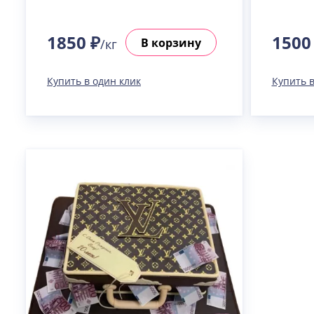
1850 ₽
1500
В корзину
/кг
Купить в один клик
Купить в