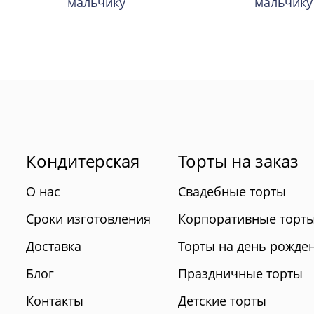
мальчику
мальчику
Кондитерская
Торты на заказ
О нас
Свадебные торты
Сроки изготовления
Корпоративные торт
Доставка
Торты на день рожде
Блог
Праздничные торты
Контакты
Детские торты