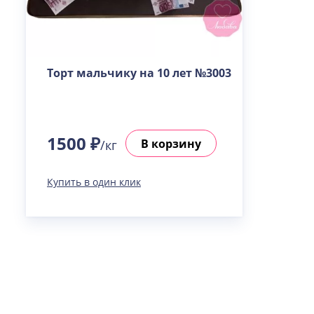
Торт мальчику на 10 лет №3003
1500 ₽
В корзину
/кг
Купить в один клик