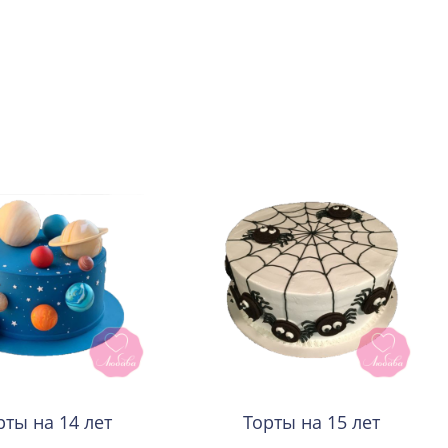
рты на 14 лет
Торты на 15 лет