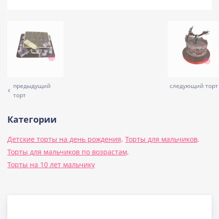
предыдущий
следующий торт
торт
Категории
Детские торты на день рождения,
Торты для мальчиков,
Торты для мальчиков по возрастам,
Торты на 10 лет мальчику