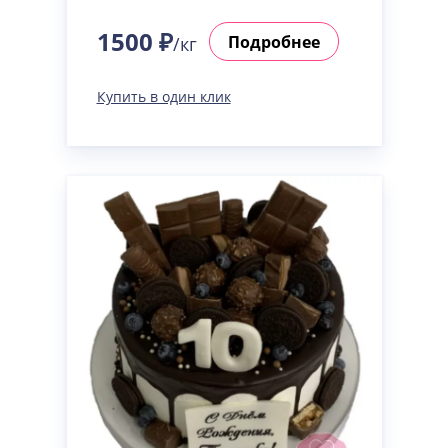
1500 ₽
Подробнее
/кг
Купить в один клик