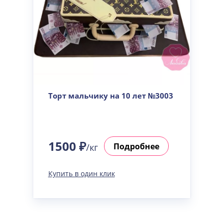
Торт мальчику на 10 лет №3003
1500 ₽
Подробнее
/кг
Купить в один клик