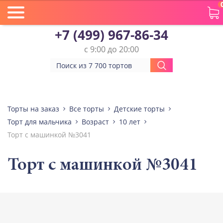
+7 (499) 967-86-34
с 9:00 до 20:00
Торты на заказ
Все торты
Детские торты
Торт для мальчика
Возраст
10 лет
Торт с машинкой №3041
Торт с машинкой №3041