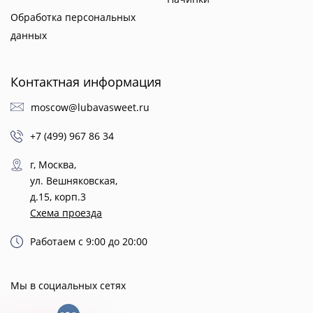
Обработка персональных
данных
Контактная информация
moscow@lubavasweet.ru
+7 (499) 967 86 34
г, Москва,
ул. Вешняковская,
д.15, корп.3
Схема проезда
Работаем с 9:00 до 20:00
Мы в социальных сетях