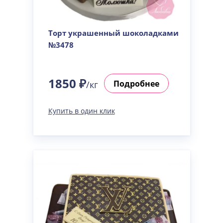
Торт украшенный шоколадками
№3478
1850 ₽
Подробнее
/кг
Купить в один клик