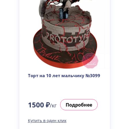
Торт на 10 лет мальчику №3099
1500 ₽
Подробнее
/кг
Купить в один клик