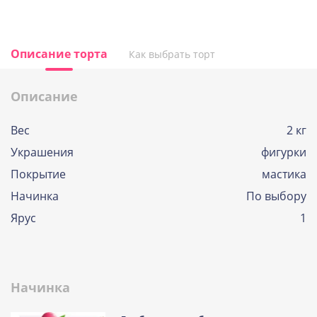
Описание торта
Как выбрать торт
Описание
Вес
2 кг
Украшения
фигурки
Покрытие
мастика
Начинка
По выбору
Ярус
1
Начинка