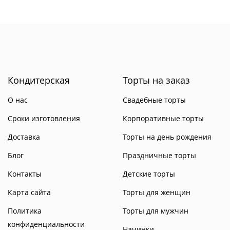
Кондитерская
Торты на заказ
О нас
Свадебные торты
Сроки изготовления
Корпоративные торты
Доставка
Торты на день рождения
Блог
Праздничные торты
Контакты
Детские торты
Карта сайта
Торты для женщин
Политика
Торты для мужчин
конфиденциальности
Начинки