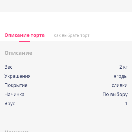
Описание торта
Как выбрать торт
Описание
Вес
2 кг
Украшения
ягоды
Покрытие
сливки
Начинка
По выбору
Ярус
1