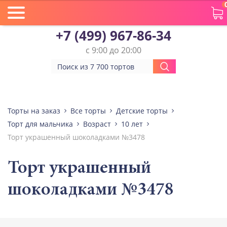
+7 (499) 967-86-34
с 9:00 до 20:00
Торты на заказ
Все торты
Детские торты
Торт для мальчика
Возраст
10 лет
Торт украшенный шоколадками №3478
Торт украшенный
шоколадками №3478