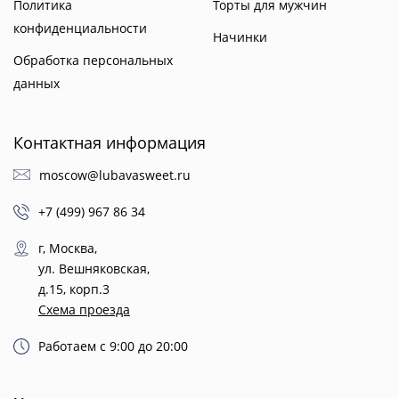
Политика
Торты для мужчин
конфиденциальности
Начинки
Обработка персональных
данных
Контактная информация
moscow@lubavasweet.ru
+7 (499) 967 86 34
г, Москва,
ул. Вешняковская,
д.15, корп.3
Схема проезда
Работаем с 9:00 до 20:00