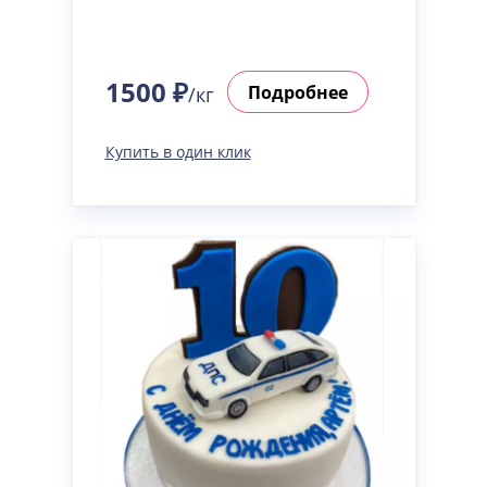
1500 ₽
Подробнее
/кг
Купить в один клик