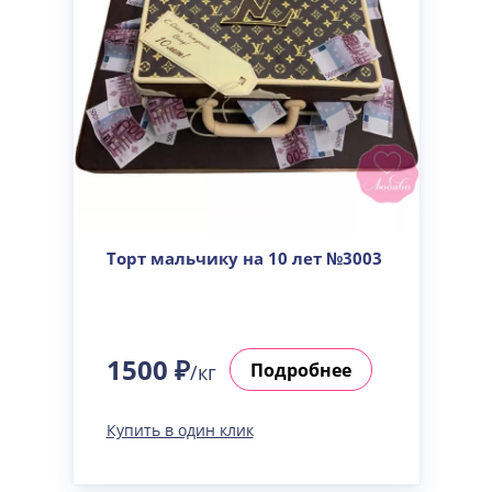
Торт мальчику на 10 лет №3003
1500 ₽
Подробнее
/кг
Купить в один клик