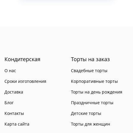
Кондитерская
Торты на заказ
О нас
Свадебные торты
Сроки изготовления
Корпоративные торты
Доставка
Торты на день рождения
Блог
Праздничные торты
Контакты
Детские торты
Карта сайта
Торты для женщин