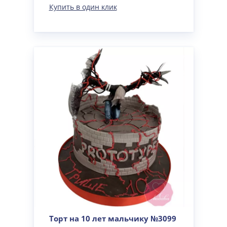
Купить в один клик
Торт на 10 лет мальчику №3099