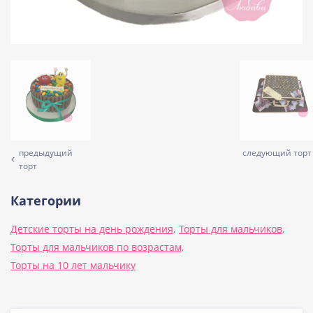
предыдущий
следующий торт
торт
Категории
Детские торты на день рождения,
Торты для мальчиков,
Торты для мальчиков по возрастам,
Торты на 10 лет мальчику