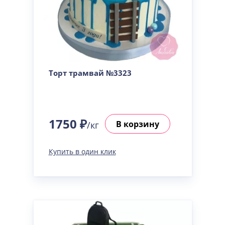
Торт трамвай №3323
1750 ₽
В корзину
/кг
Купить в один клик