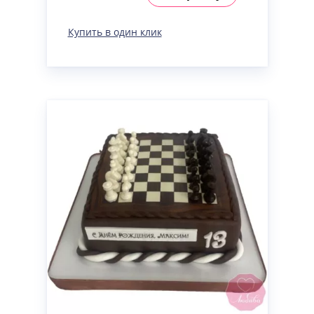
Купить в один клик