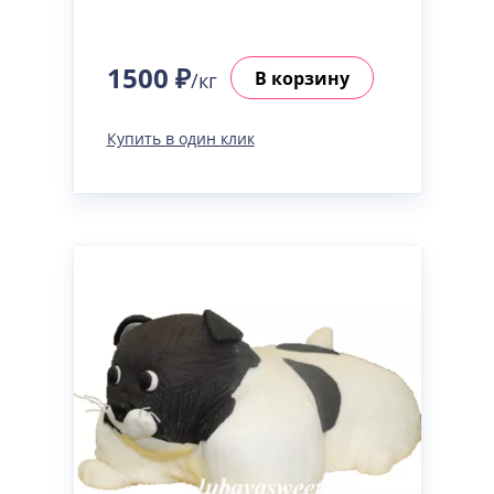
1500 ₽
В корзину
/кг
Купить в один клик