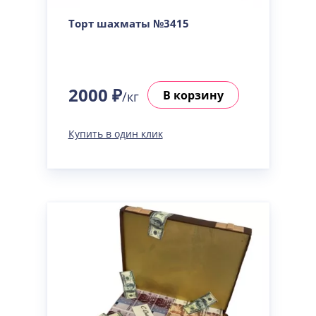
Торт шахматы №3415
2000 ₽
В корзину
/кг
Купить в один клик