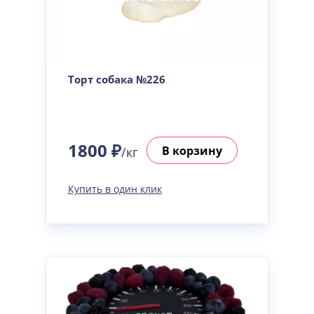
Торт собака №226
1800 ₽
В корзину
/кг
Купить в один клик