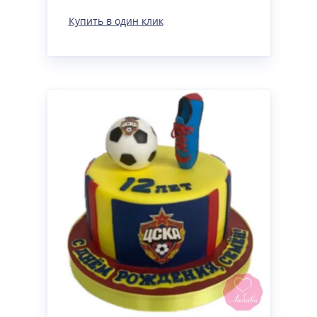
Купить в один клик