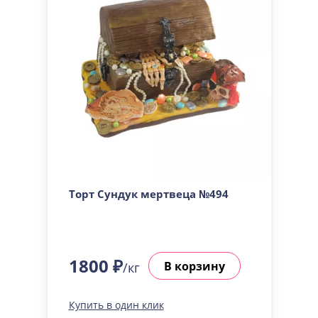
Торт Сундук мертвеца №494
1800 ₽
В корзину
/кг
Купить в один клик