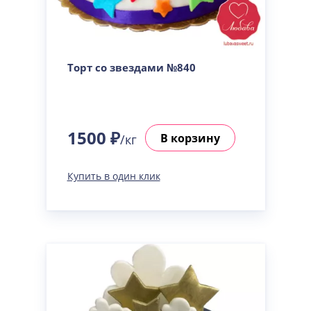
Торт со звездами №840
1500 ₽
В корзину
/кг
Купить в один клик