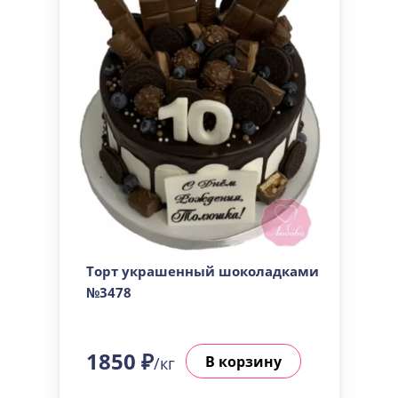
Торт украшенный шоколадками
№3478
1850 ₽
В корзину
/кг