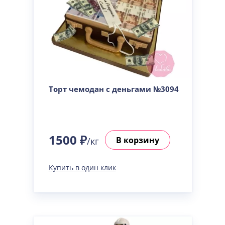
Торт чемодан с деньгами №3094
1500 ₽
В корзину
/кг
Купить в один клик