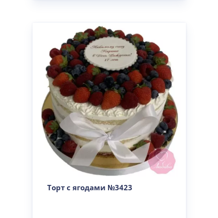
Торт с ягодами №3423