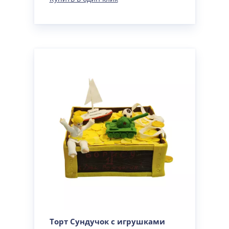
Торт Сундучок с игрушками