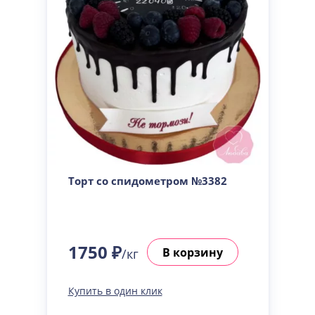
Торт со спидометром №3382
1750 ₽
В корзину
/кг
Купить в один клик