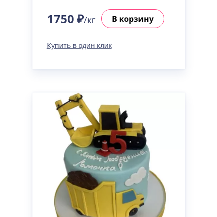
1750 ₽
В корзину
/кг
Купить в один клик