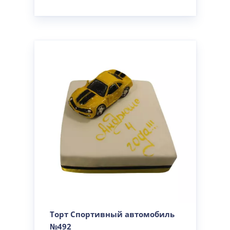
Торт Спортивный автомобиль
№492