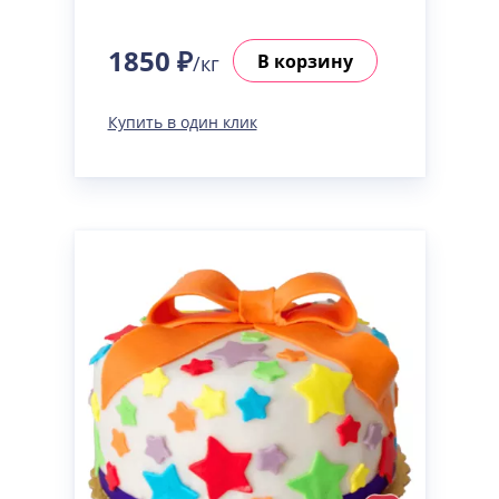
1850 ₽
В корзину
/кг
Купить в один клик