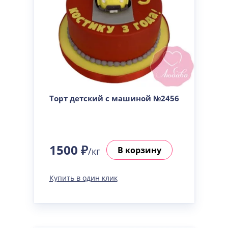
Торт детский с машиной №2456
1500 ₽
В корзину
/кг
Купить в один клик