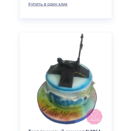
Купить в один клик