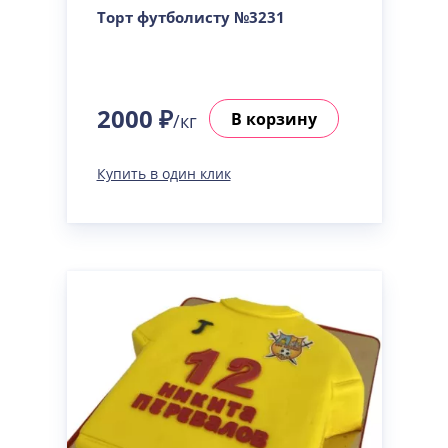
Торт футболисту №3231
2000 ₽
В корзину
/кг
Купить в один клик