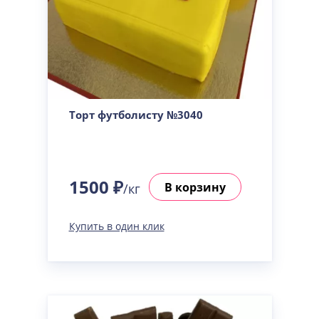
Торт футболисту №3040
1500 ₽
В корзину
/кг
Купить в один клик