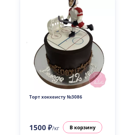
Торт хоккеисту №3086
1500 ₽
В корзину
/кг