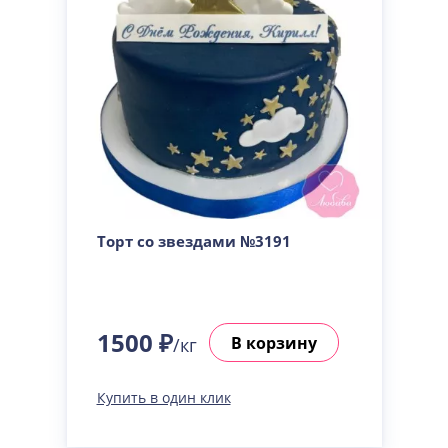
Торт со звездами №3191
1500 ₽
В корзину
/кг
Купить в один клик