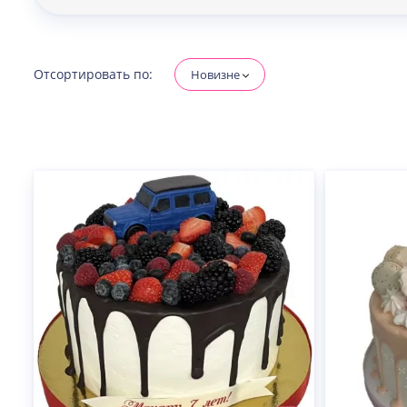
Отсортировать по:
Новизне