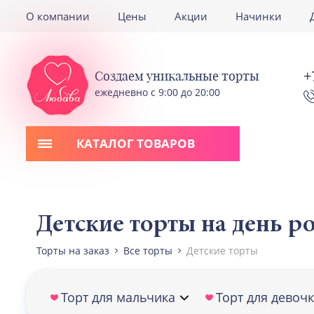
О компании
Цены
Акции
Начинки
+
Создаем уникальные торты
ежедневно с 9:00 до 20:00
КАТАЛОГ ТОВАРОВ
Детские торты на день 
Торты на заказ
Все торты
Детские торты
Торт для мальчика
Торт для девоч