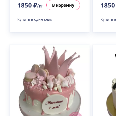
1850 ₽
1850
В корзину
/кг
Купить в один клик
Купить в