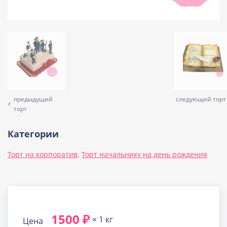
предыдущий
следующий торт
торт
Категории
Торт на корпоратив,
Торт начальнику на день рождения
1500 ₽
× 1 кг
Цена