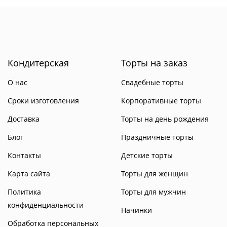
Кондитерская
Торты на заказ
О нас
Свадебные торты
Сроки изготовления
Корпоративные торты
Доставка
Торты на день рождения
Блог
Праздничные торты
Контакты
Детские торты
Карта сайта
Торты для женщин
Политика
Торты для мужчин
конфиденциальности
Начинки
Обработка персональных