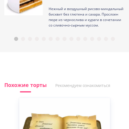
Нежный и воздушный рисово-миндальный
ам
бисквит без глютена и сахара. Прослоен
пюре из чернослива и кураги в сочетании
со сливочно-сырным муссом.
Похожие торты
Рекомендуем ознакомиться