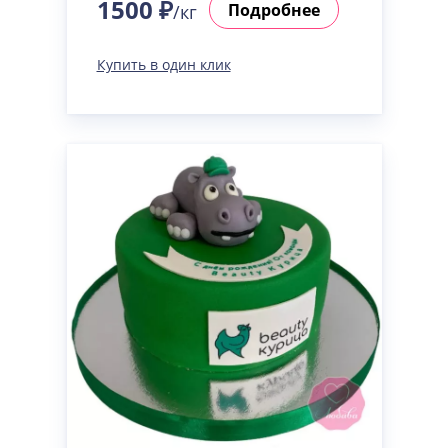
1500 ₽
Подробнее
/кг
Купить в один клик