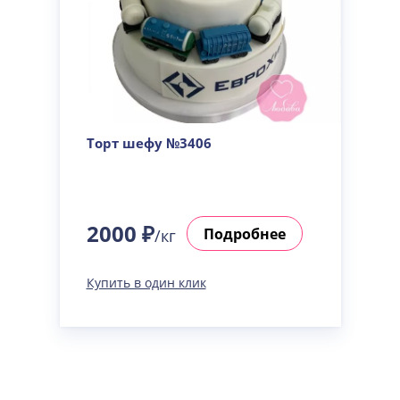
Торт шефу №3406
2000 ₽
Подробнее
/кг
Купить в один клик