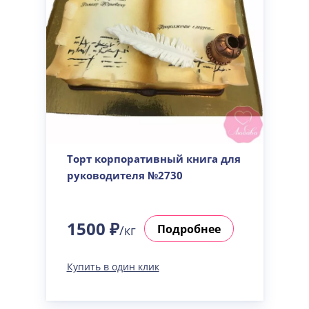
Торт корпоративный книга для
руководителя №2730
1500 ₽
Подробнее
/кг
Купить в один клик