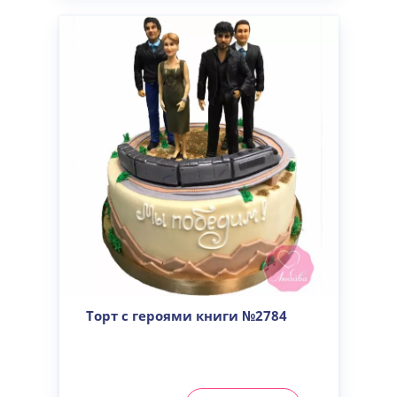
Торт с героями книги №2784