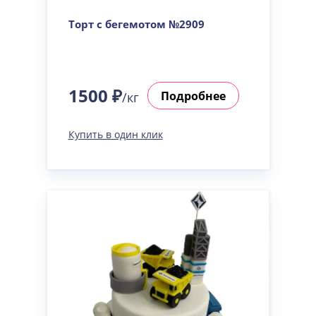
Торт с бегемотом №2909
1500 ₽
Подробнее
/кг
Купить в один клик