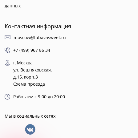
данных
Контактная информация
moscow@lubavasweet.ru
+7 (499) 967 86 34
г, Москва,
ул. Вешняковская,
д.15, корп.3
Схема проезда
Работаем с 9:00 до 20:00
Мы в социальных сетях