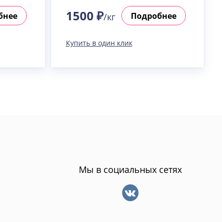
1500 ₽
бнее
Подробнее
/кг
Купить в один клик
Мы в социальных сетях