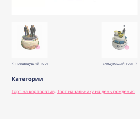
предыдущий торт
следующий торт
Категории
Торт на корпоратив,
Торт начальнику на день рождения