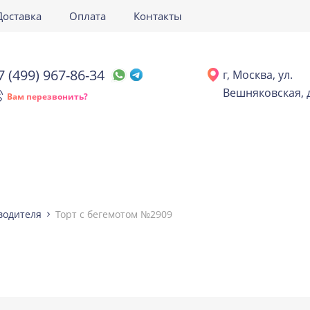
Доставка
Оплата
Контакты
7 (499) 967-86-34
г, Москва, ул.
Вешняковская, д
Вам перезвонить?
водителя
Торт с бегемотом №2909