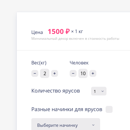
1500 ₽
× 1 кг
Цена
Минимальный декор включен в стоимость работы
Вес(кг)
Человек
Количество ярусов
Разные начинки для ярусов