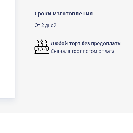
Сроки изготовления
От 2 дней
Любой торт без предоплаты
Сначала торт потом оплата