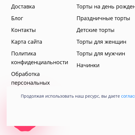
Доставка
Торты на день рожде
Блог
Праздничные торты
Контакты
Детские торты
Карта сайта
Торты для женщин
Политика
Торты для мужчин
конфиденциальности
Начинки
Обработка
персональных
данных
Продолжая использовать наш ресурс, вы даете
соглас
© 2021 Кондитерская «Любава».