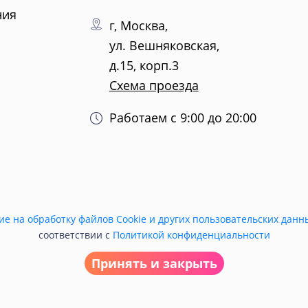
ния
г, Москва,
ул. Вешняковская,
д.15, корп.3
Схема проезда
Работаем с 9:00 до 20:00
ие на обработку файлов Cookie и других пользовательских данн
соответствии с
Политикой конфиденциальности
Принять и закрыть