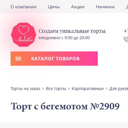
О компании
Цены
Акции
Начинки
+
Создаем уникальные торты
ежедневно с 9:00 до 20:00
КАТАЛОГ ТОВАРОВ
Торты на заказ
Все торты
Корпоративные
Для руко
Торт с бегемотом №2909