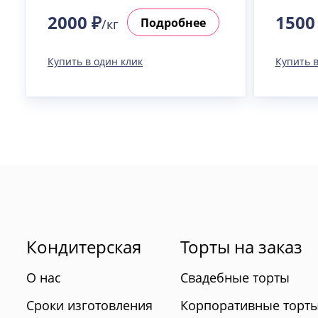
2000 ₽
1500
Подробнее
/кг
Купить в один клик
Купить в
Кондитерская
Торты на заказ
О нас
Свадебные торты
Сроки изготовления
Корпоративные торт