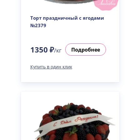
Торт праздничный с ягодами
№2379
1350 ₽
Подробнее
/кг
Купить в один клик