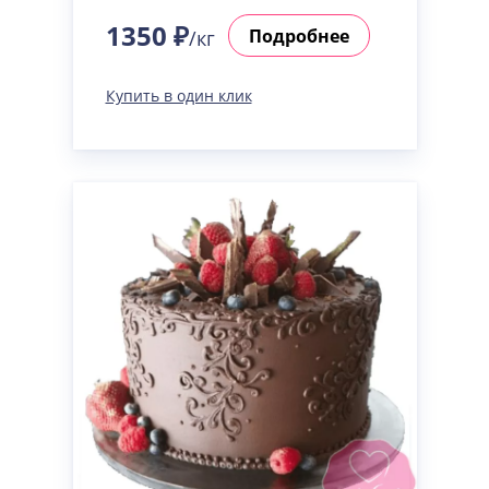
1350 ₽
Подробнее
/кг
Купить в один клик