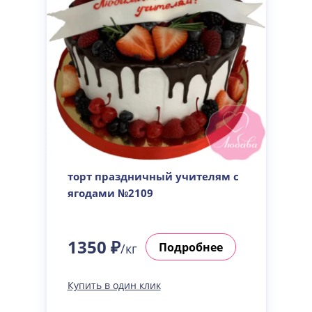
торт праздничный учителям с
ягодами №2109
1350 ₽
Подробнее
/кг
Купить в один клик