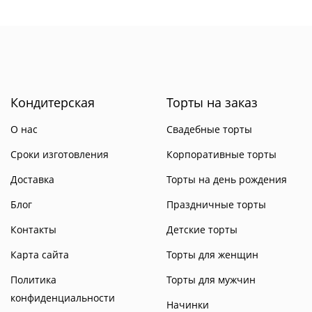
Кондитерская
Торты на заказ
О нас
Свадебные торты
Сроки изготовления
Корпоративные торты
Доставка
Торты на день рождения
Блог
Праздничные торты
Контакты
Детские торты
Карта сайта
Торты для женщин
Политика
Торты для мужчин
конфиденциальности
Начинки