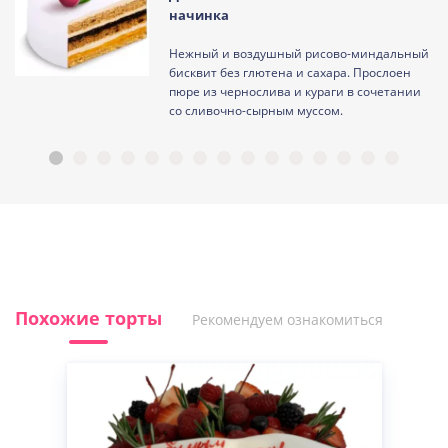
начинка
Нежный и воздушный рисово-миндальный
ам
бисквит без глютена и сахара. Прослоен
пюре из чернослива и кураги в сочетании
со сливочно-сырным муссом.
Похожие торты
Рекомендуем ознакомиться