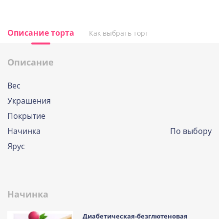
Описание торта
Как выбрать торт
Описание
Вес
Украшения
Покрытие
Начинка
По выбору
Ярус
Начинка
Диабетическая-безглютеновая