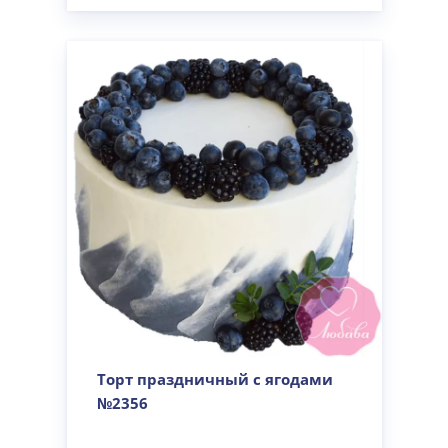
Торт праздничный с ягодами
№2356