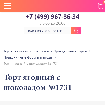
+7 (499) 967-86-34
с 9:00 до 20:00
Торты на заказ
Все торты
Праздничные торты
Праздничные фрукты и ягоды
Торт ягодный с шоколадом №1731
Торт ягодный с
шоколадом №1731