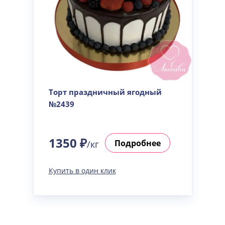
Торт праздничный ягодный
№2439
1350 ₽
Подробнее
/кг
Купить в один клик