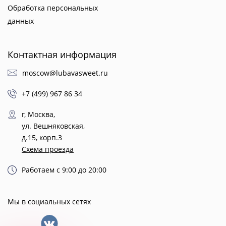
Обработка персональных
данных
Контактная информация
moscow@lubavasweet.ru
+7 (499) 967 86 34
г, Москва,
ул. Вешняковская,
д.15, корп.3
Схема проезда
Работаем с 9:00 до 20:00
Мы в социальных сетях