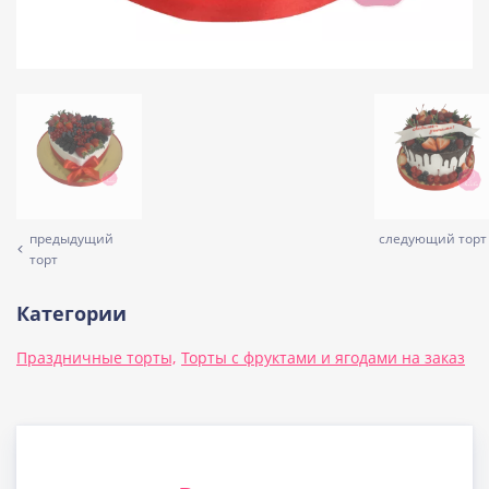
предыдущий
следующий торт
торт
Категории
Праздничные торты,
Торты с фруктами и ягодами на заказ