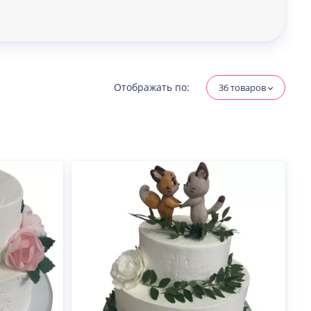
Отображать по:
36 товаров