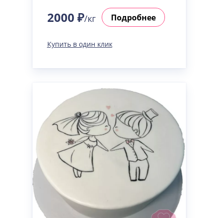
2000 ₽
Подробнее
/кг
Купить в один клик