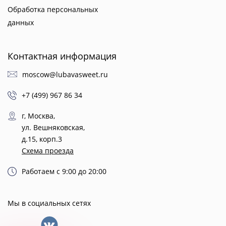
Обработка персональных
данных
Контактная информация
moscow@lubavasweet.ru
+7 (499) 967 86 34
г, Москва,
ул. Вешняковская,
д.15, корп.3
Схема проезда
Работаем с 9:00 до 20:00
Мы в социальных сетях