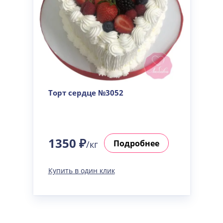
Торт сердце №3052
1350 ₽
Подробнее
/кг
Купить в один клик