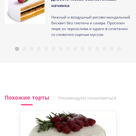
начинка
Нежный и воздушный рисово-миндальный
ам
бисквит без глютена и сахара. Прослоен
пюре из чернослива и кураги в сочетании
со сливочно-сырным муссом.
Похожие торты
Рекомендуем ознакомиться