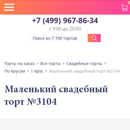
+7 (499) 967-86-34
с 9:00 до 20:00
Торты на заказ
Все торты
Свадебные торты
По ярусам
1 ярус
Маленький свадебный торт №3104
Маленький свадебный
торт №3104