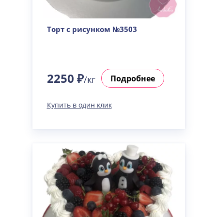
Торт с рисунком №3503
2250 ₽
Подробнее
/кг
Купить в один клик