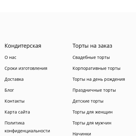
Кондитерская
Торты на заказ
О нас
Свадебные торты
Сроки изготовления
Корпоративные торты
Доставка
Торты на день рождения
Блог
Праздничные торты
Контакты
Детские торты
Карта сайта
Торты для женщин
Политика
Торты для мужчин
конфиденциальности
Начинки