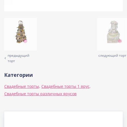
предыдущий
следующий торт
торт
Категории
Свадебные торты,
Свадебные торты 1 ярус,
Свадебные торты различных ярусов