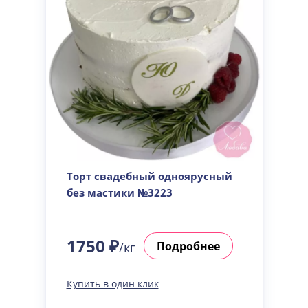
Торт свадебный одноярусный
без мастики №3223
1750 ₽
Подробнее
/кг
Купить в один клик