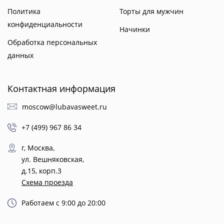
Политика
Торты для мужчин
конфиденциальности
Начинки
Обработка персональных
данных
Контактная информация
moscow@lubavasweet.ru
+7 (499) 967 86 34
г, Москва,
ул. Вешняковская,
д.15, корп.3
Схема проезда
Работаем с 9:00 до 20:00