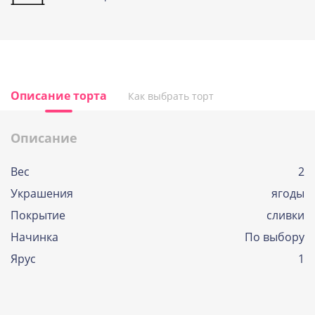
Описание торта
Как выбрать торт
Описание
Вес
2
Украшения
ягоды
Покрытие
сливки
Начинка
По выбору
Ярус
1