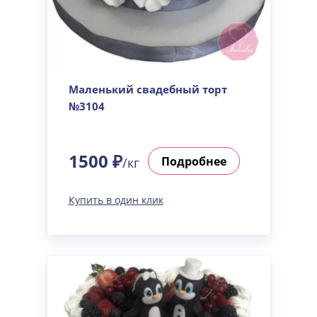
Маленький свадебный торт
№3104
1500 ₽
Подробнее
/кг
Купить в один клик