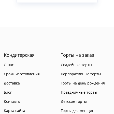
Кондитерская
Торты на заказ
О нас
Свадебные торты
Сроки изготовления
Корпоративные торты
Доставка
Торты на день рождения
Блог
Праздничные торты
Контакты
Детские торты
Карта сайта
Торты для женщин