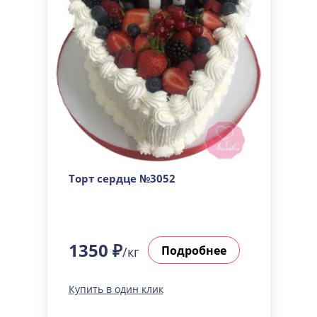
Торт сердце №3052
1350 ₽
Подробнее
/кг
Купить в один клик