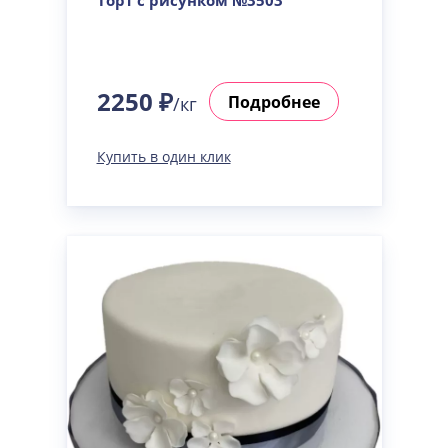
Торт с рисунком №3503
2250 ₽
Подробнее
/кг
Купить в один клик