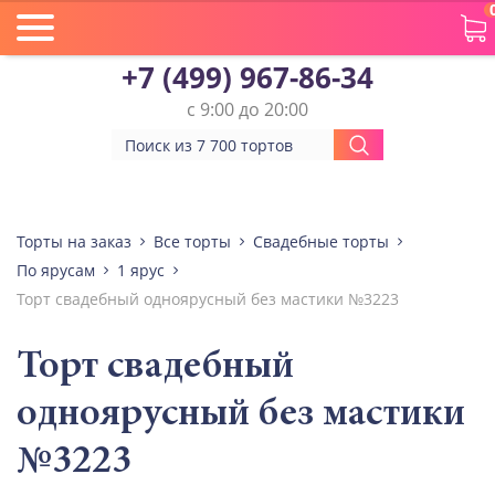
+7 (499) 967-86-34
с 9:00 до 20:00
Торты на заказ
Все торты
Свадебные торты
По ярусам
1 ярус
Торт свадебный одноярусный без мастики №3223
Торт свадебный
одноярусный без мастики
№3223