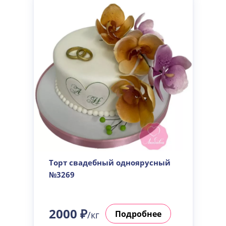
Торт свадебный одноярусный
№3269
2000 ₽
Подробнее
/кг