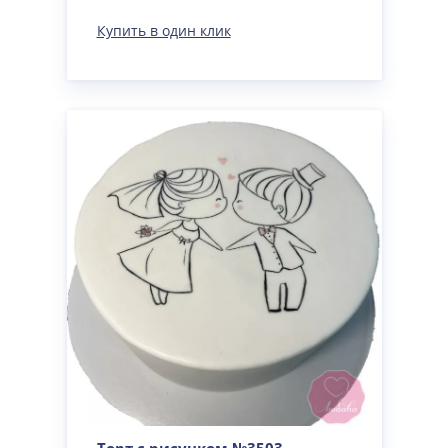
Купить в один клик