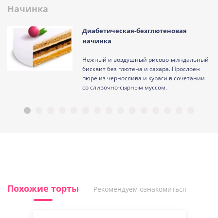
Начинка
Диабетическая-безглютеновая
начинка
Нежный и воздушный рисово-миндальный
ам
бисквит без глютена и сахара. Прослоен
пюре из чернослива и кураги в сочетании
со сливочно-сырным муссом.
Похожие торты
Рекомендуем ознакомиться