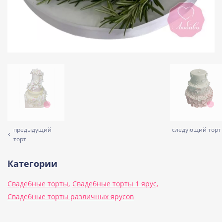
предыдущий
следующий торт
торт
Категории
Свадебные торты,
Свадебные торты 1 ярус,
Свадебные торты различных ярусов