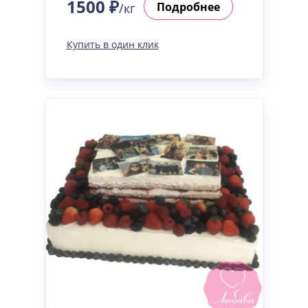
1500 ₽
Подробнее
/кг
Купить в один клик