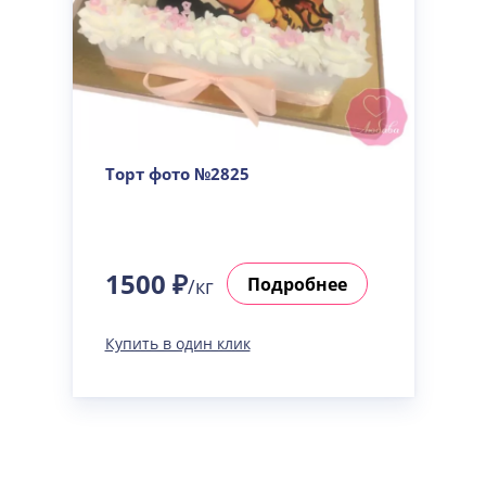
Торт фото №2825
1500 ₽
Подробнее
/кг
Купить в один клик