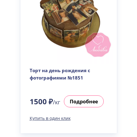
Торт на день рождения с
фотографиями №1851
1500 ₽
Подробнее
/кг
Купить в один клик