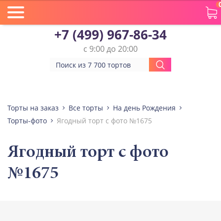
+7 (499) 967-86-34
с 9:00 до 20:00
Торты на заказ
Все торты
На день Рождения
Торты-фото
Ягодный торт с фото №1675
Ягодный торт с фото
№1675