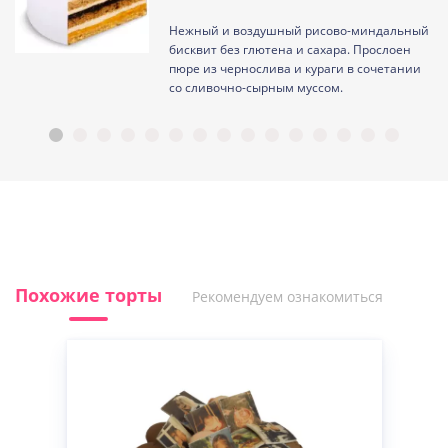
Нежный и воздушный рисово-миндальный
ам
бисквит без глютена и сахара. Прослоен
пюре из чернослива и кураги в сочетании
со сливочно-сырным муссом.
Похожие торты
Рекомендуем ознакомиться