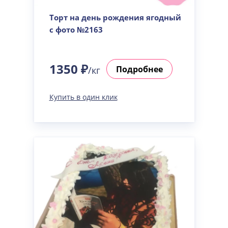
Торт на день рождения ягодный
с фото №2163
1350 ₽
Подробнее
/кг
Купить в один клик