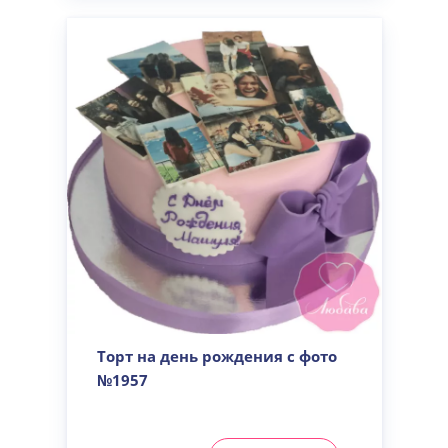
Торт на день рождения с фото
№1957