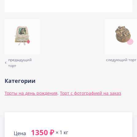
предыдущий
следующий торт
торт
Категории
Торты на день рождения,
Торт с фотографией на заказ
1350 ₽
× 1 кг
Цена