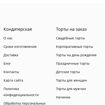
Кондитерская
Торты на заказ
О нас
Свадебные торты
Сроки изготовления
Корпоративные торты
Доставка
Торты на день рождения
Блог
Праздничные торты
Контакты
Детские торты
Карта сайта
Торты для женщин
Политика
Торты для мужчин
конфиденциальности
Начинки
Обработка персональных