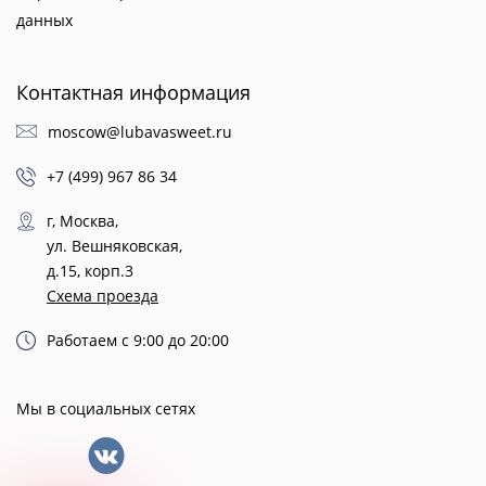
данных
Контактная информация
moscow@lubavasweet.ru
+7 (499) 967 86 34
г, Москва,
ул. Вешняковская,
д.15, корп.3
Схема проезда
Работаем с 9:00 до 20:00
Мы в социальных сетях