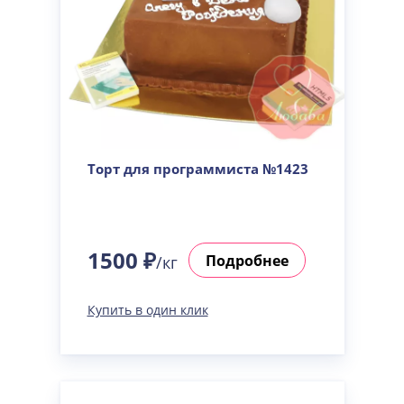
Торт для программиста №1423
1500 ₽
Подробнее
/кг
Купить в один клик