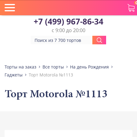
+7 (499) 967-86-34
с 9:00 до 20:00
Торты на заказ
Все торты
На день Рождения
Гаджеты
Торт Motorola №1113
Торт Motorola №1113