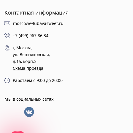
Контактная информация
moscow@lubavasweet.ru
+7 (499) 967 86 34
г, Москва,
ул. Вешняковская,
д.15, корп.3
Схема проезда
Работаем с 9:00 до 20:00
Мы в социальных сетях