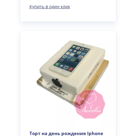
Купить в один клик
Торт на день рождения Iphone