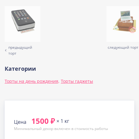
предыдущий
следующий торт
торт
Категории
Торты на день рождения,
Торты гаджеты
1500 ₽
× 1 кг
Цена
Минимальный декор включен в стоимость работы