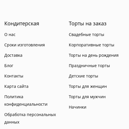
Кондитерская
Торты на заказ
О нас
Свадебные торты
Сроки изготовления
Корпоративные торты
Доставка
Торты на день рождения
Блог
Праздничные торты
Контакты
Детские торты
Карта сайта
Торты для женщин
Политика
Торты для мужчин
конфиденциальности
Начинки
Обработка персональных
данных