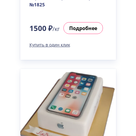
№1825
1500 ₽
Подробнее
/кг
Купить в один клик