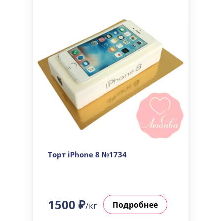
Торт iPhone 8 №1734
1500 ₽
Подробнее
/кг