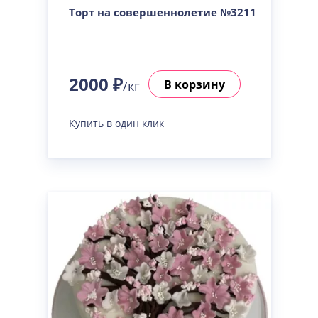
Торт на совершеннолетие №3211
2000 ₽
В корзину
/кг
Купить в один клик