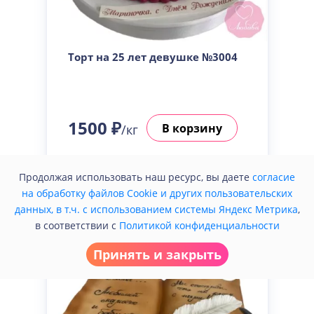
Торт на 25 лет девушке №3004
1500 ₽
В корзину
/кг
Купить в один клик
Продолжая использовать наш ресурс, вы даете
согласие
на обработку файлов Cookie и других пользовательских
данных, в т.ч. с использованием системы Яндекс Метрика
,
в соответствии с
Политикой конфиденциальности
Принять и закрыть