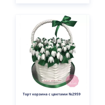
Торт корзина с цветами №2959