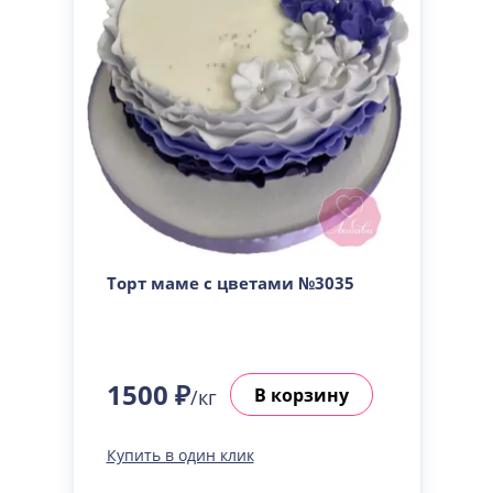
Торт маме с цветами №3035
1500 ₽
В корзину
/кг
Купить в один клик