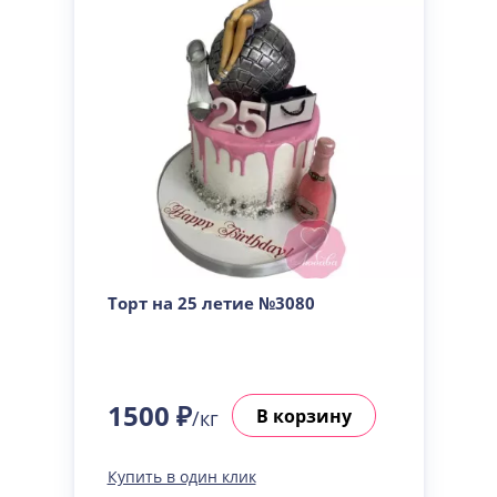
Торт на 25 летие №3080
1500 ₽
В корзину
/кг
Купить в один клик