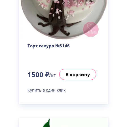
Торт сакура №3146
1500 ₽
В корзину
/кг
Купить в один клик