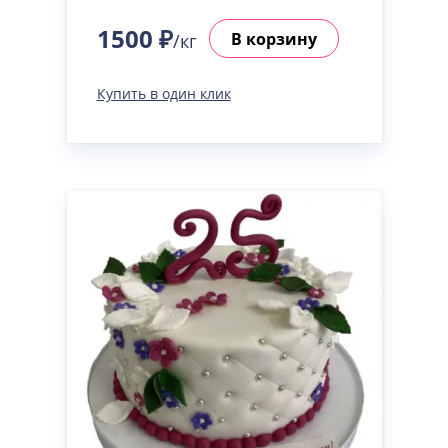
1500 ₽
В корзину
/кг
Купить в один клик