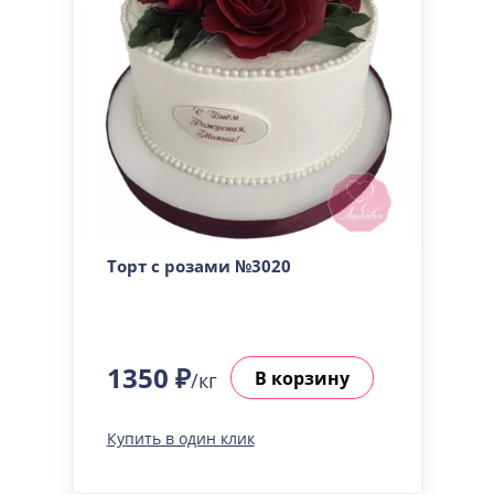
Торт с розами №3020
1350 ₽
В корзину
/кг
Купить в один клик