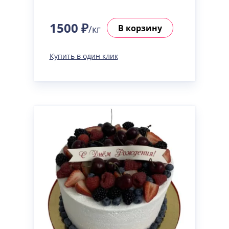
1500 ₽
В корзину
/кг
Купить в один клик