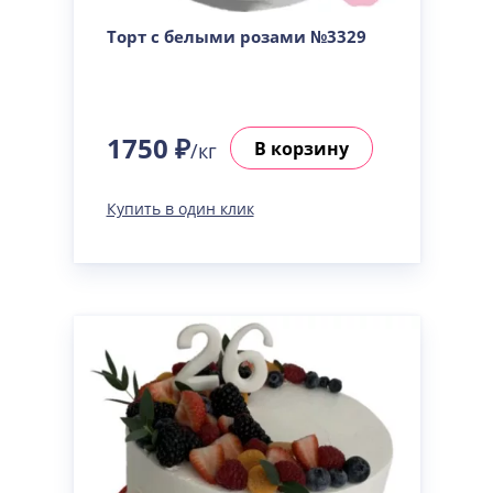
Торт с белыми розами №3329
1750 ₽
В корзину
/кг
Купить в один клик