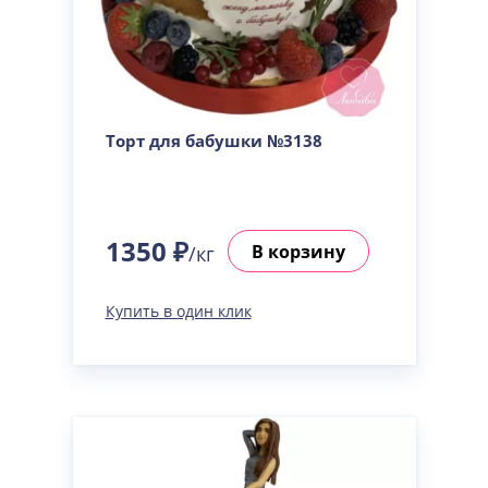
Торт для бабушки №3138
1350 ₽
В корзину
/кг
Купить в один клик