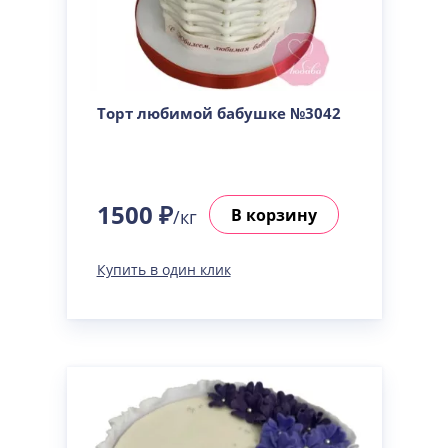
Торт любимой бабушке №3042
1500 ₽
В корзину
/кг
Купить в один клик