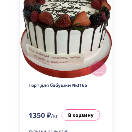
Торт для бабушки №3165
1350 ₽
В корзину
/кг
Купить в один клик