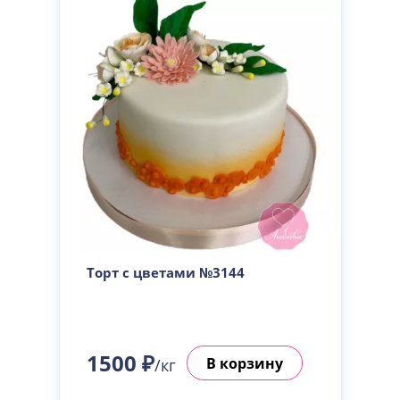
Торт с цветами №3144
1500 ₽
В корзину
/кг