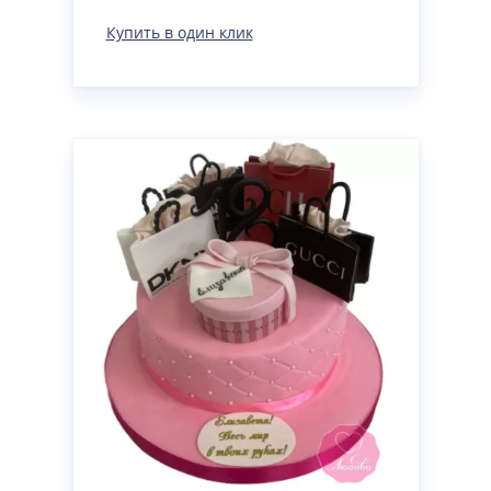
Купить в один клик