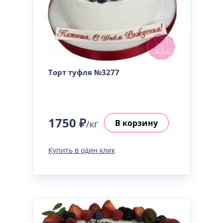
Торт туфля №3277
1750 ₽
В корзину
/кг
Купить в один клик