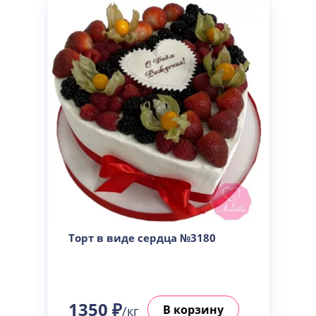
Торт в виде сердца №3180
1350 ₽
В корзину
/кг