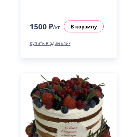
1500 ₽
В корзину
/кг
Купить в один клик