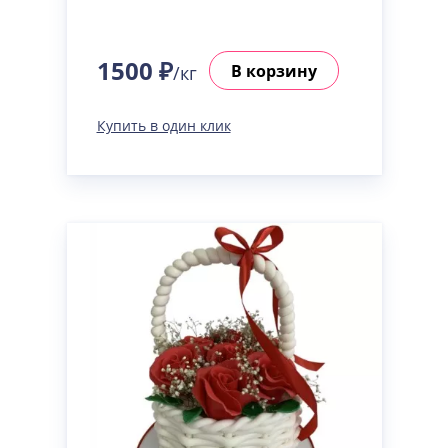
1500 ₽
В корзину
/кг
Купить в один клик