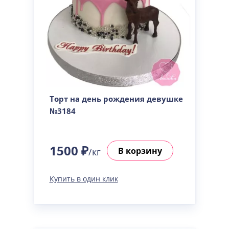
Торт на день рождения девушке
№3184
1500 ₽
В корзину
/кг
Купить в один клик