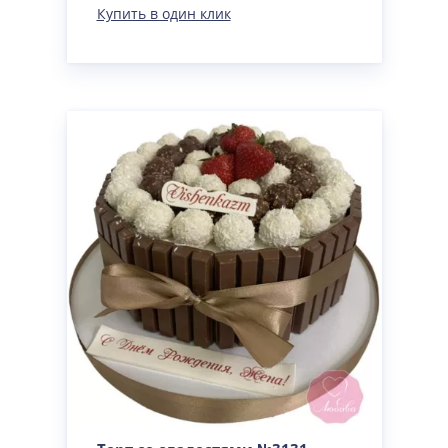
Купить в один клик