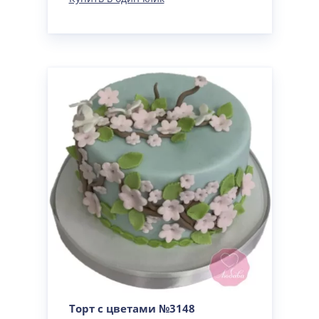
Торт с цветами №3148