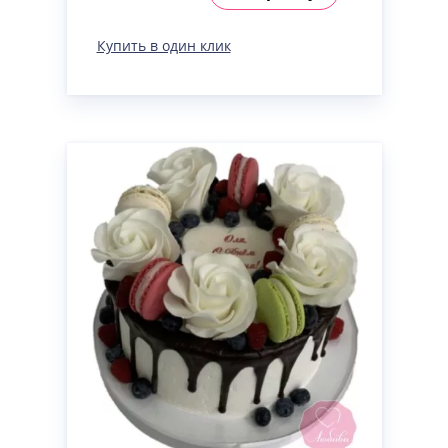
Купить в один клик