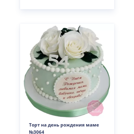
Торт на день рождения маме
№3064