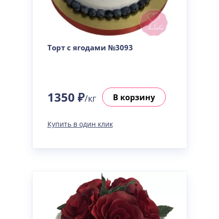
Торт с ягодами №3093
1350 ₽
В корзину
/кг
Купить в один клик