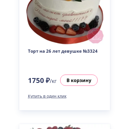
Торт на 26 лет девушке №3324
1750 ₽
В корзину
/кг
Купить в один клик