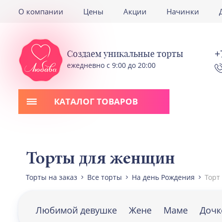
О компании
Цены
Акции
Начинки
+
Создаем уникальные торты
ежедневно с 9:00 до 20:00
КАТАЛОГ ТОВАРОВ
Торты для женщин
Торты на заказ
Все торты
На день Рождения
Торт
Любимой девушке
Жене
Маме
Дочк