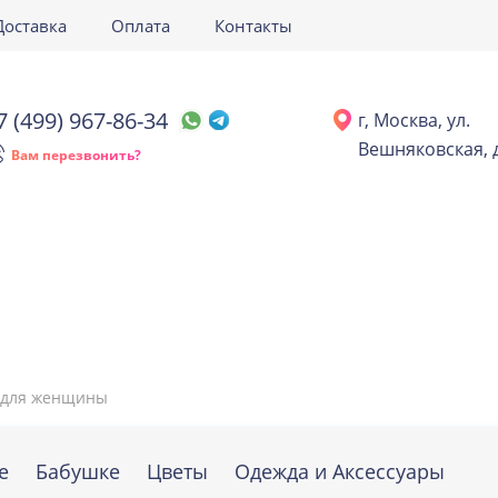
Доставка
Оплата
Контакты
7 (499) 967-86-34
г, Москва, ул.
Вешняковская, д
Вам перезвонить?
 для женщины
е
Бабушке
Цветы
Одежда и Аксессуары