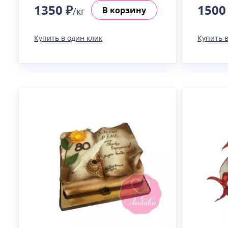
1350 ₽
1500
В корзину
/кг
Купить в один клик
Купить в