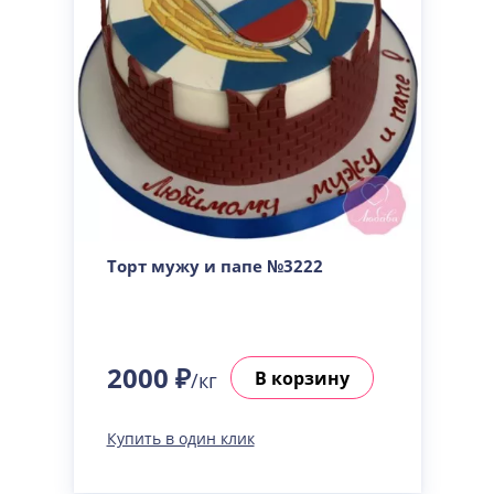
Торт мужу и папе №3222
2000 ₽
В корзину
/кг
Купить в один клик