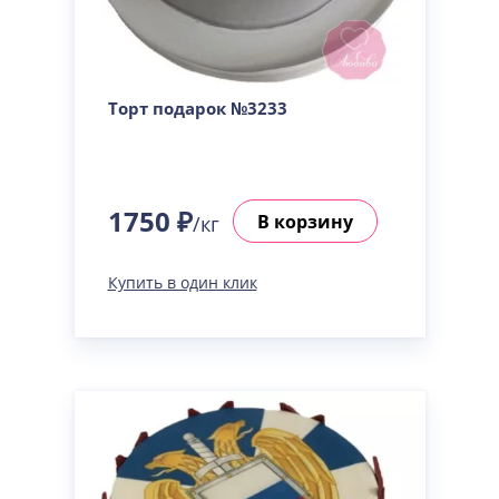
Торт подарок №3233
1750 ₽
В корзину
/кг
Купить в один клик