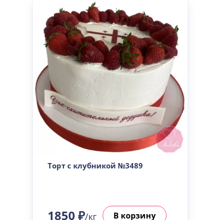
Торт с клубникой №3489
1850 ₽
В корзину
/кг