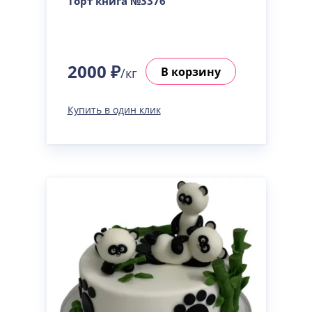
Торт книга №3376
2000 ₽
В корзину
/кг
Купить в один клик