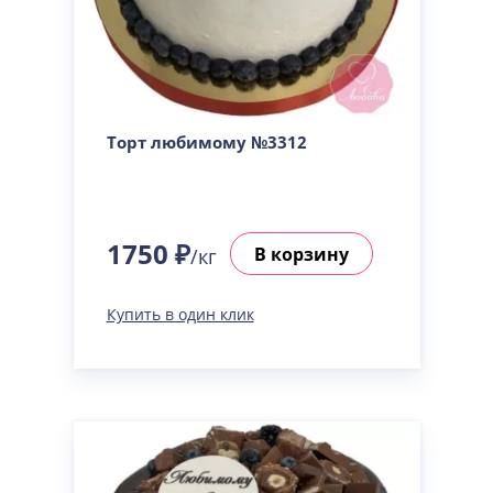
Торт любимому №3312
1750 ₽
В корзину
/кг
Купить в один клик