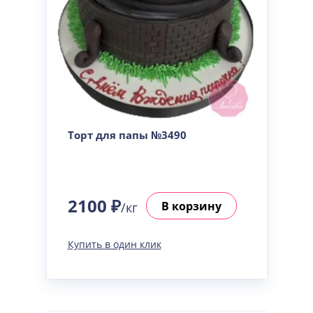
Торт для папы №3490
2100 ₽
В корзину
/кг
Купить в один клик