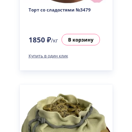
Торт со сладостями №3479
1850 ₽
В корзину
/кг
Купить в один клик