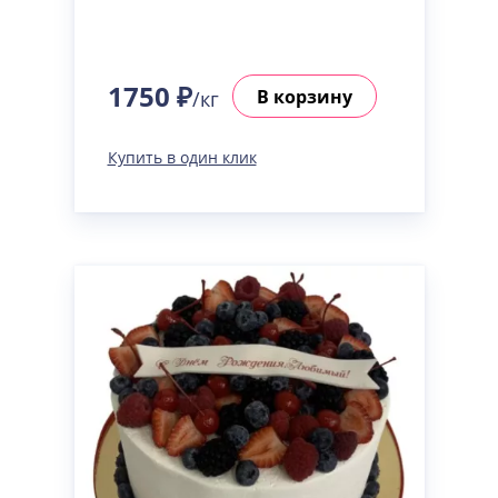
1750 ₽
В корзину
/кг
Купить в один клик