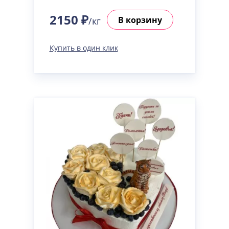
2150 ₽
В корзину
/кг
Купить в один клик