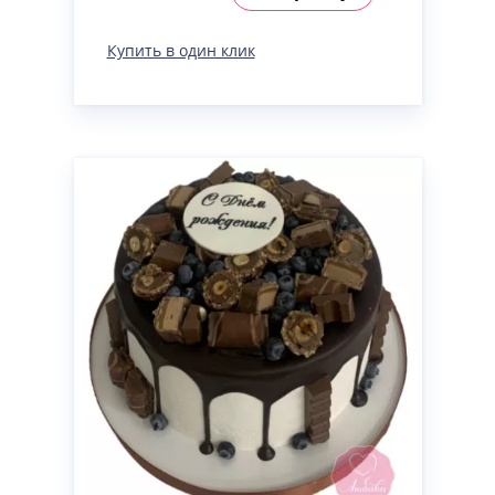
Купить в один клик