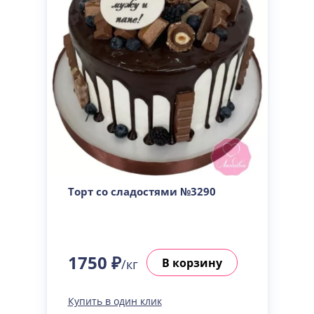
Торт со сладостями №3290
1750 ₽
В корзину
/кг
Купить в один клик