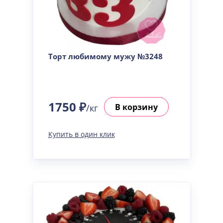
Торт любимому мужу №3248
1750 ₽
В корзину
/кг
Купить в один клик