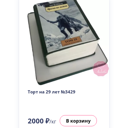
Торт на 29 лет №3429
2000 ₽
В корзину
/кг