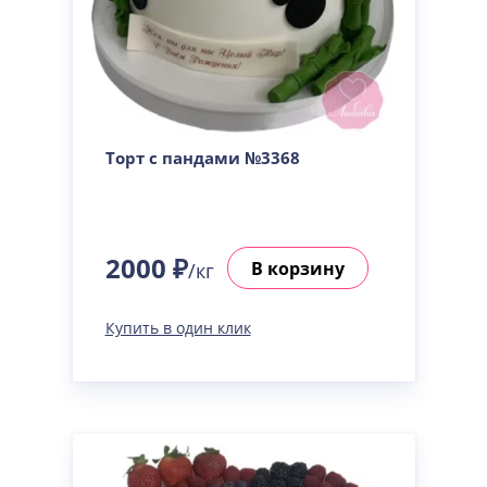
Торт с пандами №3368
2000 ₽
В корзину
/кг
Купить в один клик