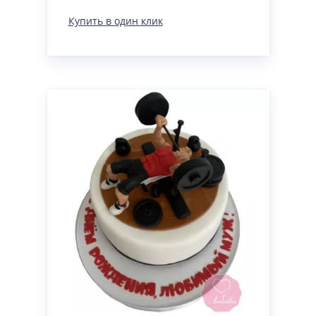
Купить в один клик