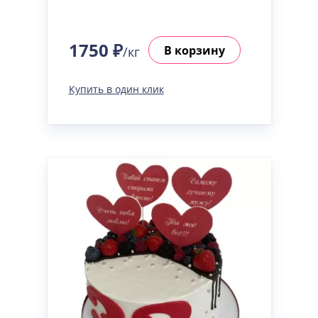
1750 ₽
В корзину
/кг
Купить в один клик