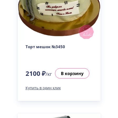
Торт мешок №3450
2100 ₽
В корзину
/кг
Купить в один клик