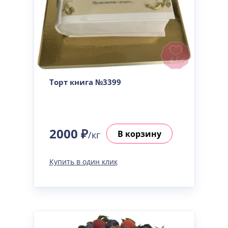
Торт книга №3399
2000 ₽
В корзину
/кг
Купить в один клик