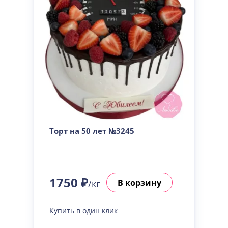
Торт на 50 лет №3245
1750 ₽
В корзину
/кг
Купить в один клик