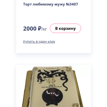
Торт любимому мужу №3407
2000 ₽
В корзину
/кг
Купить в один клик