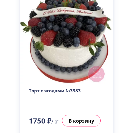
Торт с ягодами №3383
1750 ₽
В корзину
/кг