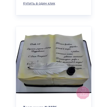
Купить в один клик