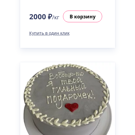
2000 ₽
В корзину
/кг
Купить в один клик